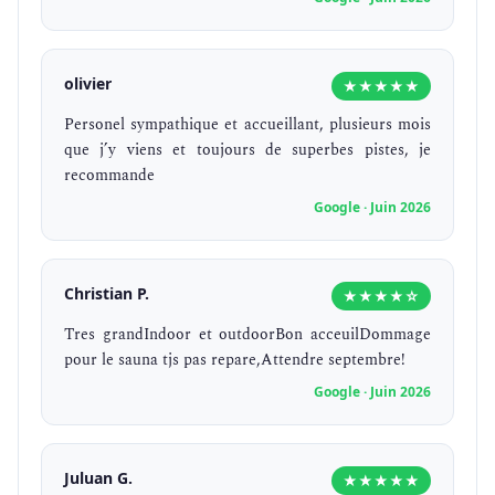
olivier
★★★★★
Personel sympathique et accueillant, plusieurs mois
que j’y viens et toujours de superbes pistes, je
recommande
Google · Juin 2026
Christian P.
★★★★☆
Tres grandIndoor et outdoorBon acceuilDommage
pour le sauna tjs pas repare,Attendre septembre!
Google · Juin 2026
Juluan G.
★★★★★