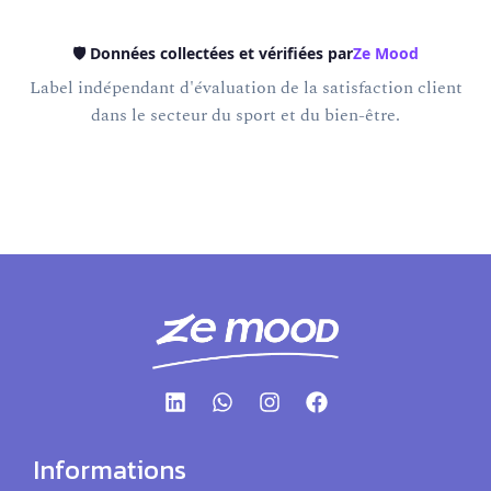
🛡️ Données collectées et vérifiées par
Ze Mood
Label indépendant d'évaluation de la satisfaction client
dans le secteur du sport et du bien-être.
Informations