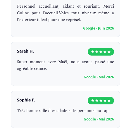
Personnel accueillant, aidant et souriant. Merci
Coline pour l'accueil.Voies tous niveaux même a
l'exterieur (idéal pour une reprise).
Google · Juin 2026
Sarah H.
★★★★★
Super moment avec Maël, nous avons passé une
agréable séance.
Google · Mai 2026
Sophie P.
★★★★★
Très bonne salle d'escalade et le personnel au top
Google · Mai 2026