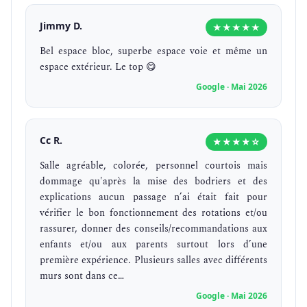
Jimmy D.
★★★★★
Bel espace bloc, superbe espace voie et même un
espace extérieur. Le top 😋
Google · Mai 2026
Cc R.
★★★★☆
Salle agréable, colorée, personnel courtois mais
dommage qu'après la mise des bodriers et des
explications aucun passage n’ai était fait pour
vérifier le bon fonctionnement des rotations et/ou
rassurer, donner des conseils/recommandations aux
enfants et/ou aux parents surtout lors d’une
première expérience. Plusieurs salles avec différents
murs sont dans ce…
Google · Mai 2026