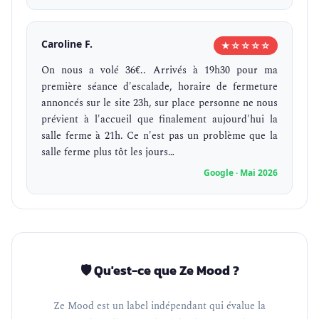
Caroline F.
★☆☆☆☆
On nous a volé 36€.. Arrivés à 19h30 pour ma
première séance d'escalade, horaire de fermeture
annoncés sur le site 23h, sur place personne ne nous
prévient à l'accueil que finalement aujourd'hui la
salle ferme à 21h. Ce n'est pas un problème que la
salle ferme plus tôt les jours…
Google · Mai 2026
🛡️ Qu'est-ce que Ze Mood ?
Ze Mood est un label indépendant qui évalue la