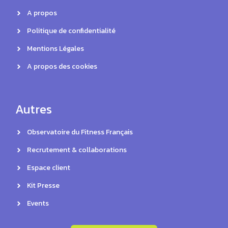
A propos
Politique de confidentialité
Mentions Légales
A propos des cookies
Autres
Observatoire du Fitness Français
Recrutement & collaborations
Espace client
Kit Presse
Events