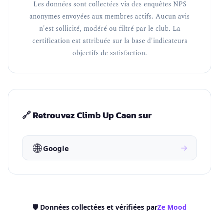
Les données sont collectées via des enquêtes NPS
anonymes envoyées aux membres actifs. Aucun avis
n'est sollicité, modéré ou filtré par le club. La
certification est attribuée sur la base d'indicateurs
objectifs de satisfaction.
🔗 Retrouvez Climb Up Caen sur
🌐
→
Google
🛡️ Données collectées et vérifiées par
Ze Mood