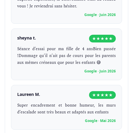
vous ! Je reviendrai sans hésiter.
Google · Juin 2026
sheyna t.
★★★★★
Séance d’essai pour ma fille de 4 ansBien passée
!Dommage qu’il n’ait pas de cours pour les parents
aux mêmes créneaux que pour les enfants 😅
Google · Juin 2026
Laureen M.
★★★★★
Super encadrement et bonne humeur, les murs
d’escalade sont très beaux et adaptés aux enfants
Google · Mai 2026