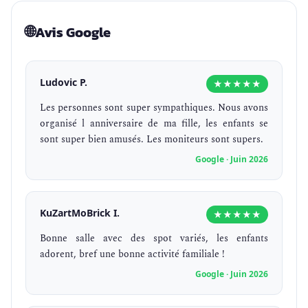
🌐
Avis Google
Ludovic P.
★★★★★
Les personnes sont super sympathiques. Nous avons
organisé l anniversaire de ma fille, les enfants se
sont super bien amusés. Les moniteurs sont supers.
Google · Juin 2026
KuZartMoBrick I.
★★★★★
Bonne salle avec des spot variés, les enfants
adorent, bref une bonne activité familiale !
Google · Juin 2026