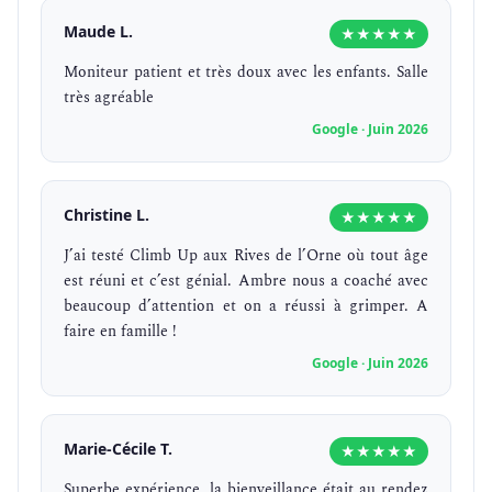
Maude L.
★★★★★
Moniteur patient et très doux avec les enfants. Salle
très agréable
Google · Juin 2026
Christine L.
★★★★★
J’ai testé Climb Up aux Rives de l’Orne où tout âge
est réuni et c’est génial. Ambre nous a coaché avec
beaucoup d’attention et on a réussi à grimper. A
faire en famille !
Google · Juin 2026
Marie-Cécile T.
★★★★★
Superbe expérience, la bienveillance était au rendez