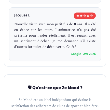
Jacques l.
★★☆☆☆
Nouvelle visite avec mon petit fils de 8 ans. Il a été
en échec sur les murs. L'animatrice n'a pas été
présente pour l'aider réellement. Il est reparti avec
un sentiment d'échec. Je me demande s'il existe
d'autres formules de découverte. Ca été
Google · Avr 2026
🛡️ Qu'est-ce que Ze Mood ?
Ze Mood est un label indépendant qui évalue la
satisfaction des adhérents de clubs de sport et bien-être.