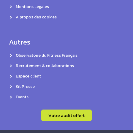
Mentions Légales
A propos des cookies
Autres
Observatoire du Fitness Français
Recrutement & collaborations
Espace client
Kit Presse
Events
Votre audit offert