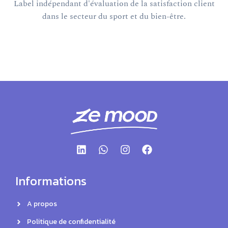
Label indépendant d'évaluation de la satisfaction client
dans le secteur du sport et du bien-être.
Informations
A propos
Politique de confidentialité