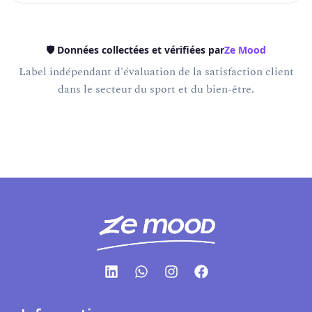
🛡️ Données collectées et vérifiées par
Ze Mood
Label indépendant d'évaluation de la satisfaction client
dans le secteur du sport et du bien-être.