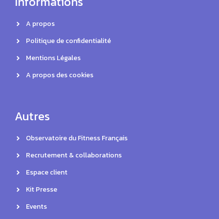
Informations
A propos
Politique de confidentialité
Mentions Légales
A propos des cookies
Autres
Observatoire du Fitness Français
Recrutement & collaborations
Espace client
Kit Presse
Events