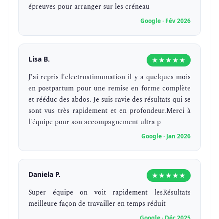
épreuves pour arranger sur les créneau
Google · Fév 2026
Lisa B.
★★★★★
J'ai repris l'electrostimumation il y a quelques mois
en postpartum pour une remise en forme complète
et rééduc des abdos. Je suis ravie des résultats qui se
sont vus très rapidement et en profondeur.Merci à
l'équipe pour son accompagnement ultra p
Google · Jan 2026
Daniela P.
★★★★★
Super équipe on voit rapidement lesRésultats
meilleure façon de travailler en temps réduit
Google · Déc 2025