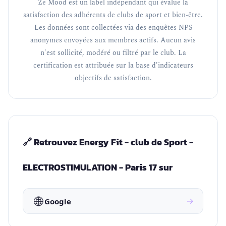
Ze Mood est un label indépendant qui évalue la
satisfaction des adhérents de clubs de sport et bien-être.
Les données sont collectées via des enquêtes NPS
anonymes envoyées aux membres actifs. Aucun avis
n'est sollicité, modéré ou filtré par le club. La
certification est attribuée sur la base d'indicateurs
objectifs de satisfaction.
🔗 Retrouvez Energy Fit - club de Sport -
ELECTROSTIMULATION - Paris 17 sur
🌐
→
Google