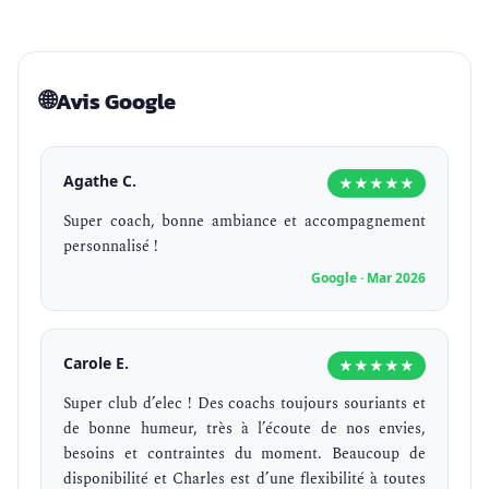
🌐
Avis Google
Agathe C.
★★★★★
Super coach, bonne ambiance et accompagnement
personnalisé !
Google · Mar 2026
Carole E.
★★★★★
Super club d’elec ! Des coachs toujours souriants et
de bonne humeur, très à l’écoute de nos envies,
besoins et contraintes du moment. Beaucoup de
disponibilité et Charles est d’une flexibilité à toutes