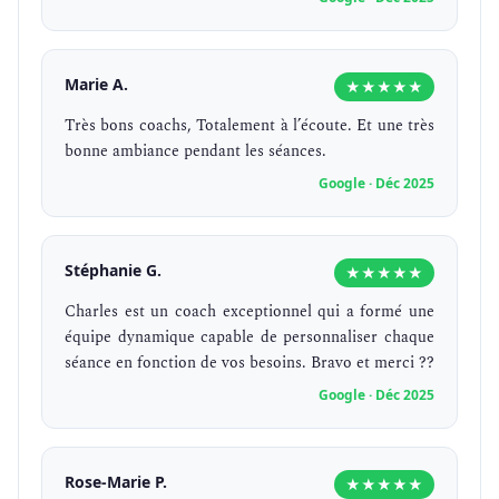
Marie A.
★★★★★
Très bons coachs, Totalement à l’écoute. Et une très
bonne ambiance pendant les séances.
Google · Déc 2025
Stéphanie G.
★★★★★
Charles est un coach exceptionnel qui a formé une
équipe dynamique capable de personnaliser chaque
séance en fonction de vos besoins. Bravo et merci ??
Google · Déc 2025
Rose-Marie P.
★★★★★