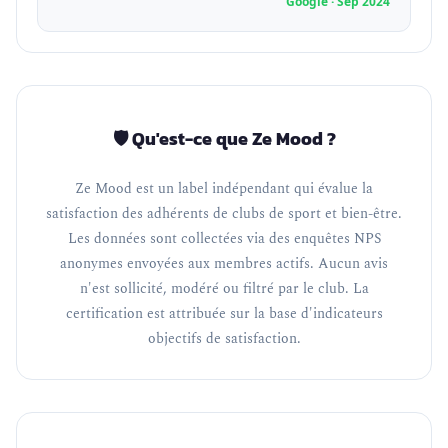
Google · Sep 2024
🛡️ Qu'est-ce que Ze Mood ?
Ze Mood est un label indépendant qui évalue la
satisfaction des adhérents de clubs de sport et bien-être.
Les données sont collectées via des enquêtes NPS
anonymes envoyées aux membres actifs. Aucun avis
n'est sollicité, modéré ou filtré par le club. La
certification est attribuée sur la base d'indicateurs
objectifs de satisfaction.