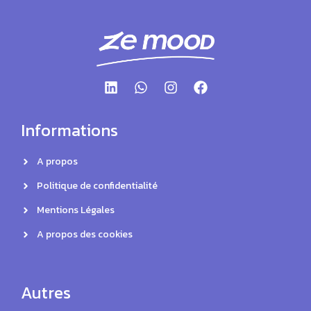
Informations
A propos
Politique de confidentialité
Mentions Légales
A propos des cookies
Autres