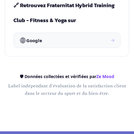
🔗 Retrouvez Fraternitat Hybrid Training
Club - Fitness & Yoga sur
🌐
→
Google
🛡️ Données collectées et vérifiées par
Ze Mood
Label indépendant d'évaluation de la satisfaction client
dans le secteur du sport et du bien-être.