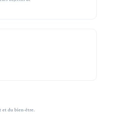
 et du bien-être.