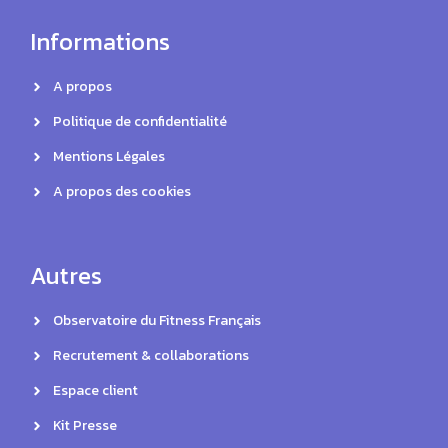
Informations
A propos
Politique de confidentialité
Mentions Légales
A propos des cookies
Autres
Observatoire du Fitness Français
Recrutement & collaborations
Espace client
Kit Presse