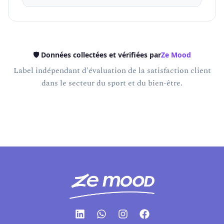
🛡️ Données collectées et vérifiées par
Ze Mood
Label indépendant d'évaluation de la satisfaction client
dans le secteur du sport et du bien-être.