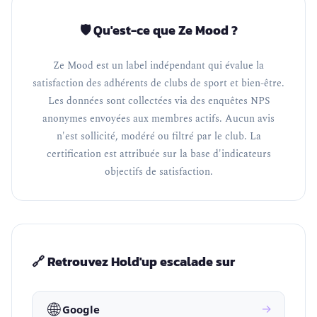
🛡️ Qu'est-ce que Ze Mood ?
Ze Mood est un label indépendant qui évalue la
satisfaction des adhérents de clubs de sport et bien-être.
Les données sont collectées via des enquêtes NPS
anonymes envoyées aux membres actifs. Aucun avis
n'est sollicité, modéré ou filtré par le club. La
certification est attribuée sur la base d'indicateurs
objectifs de satisfaction.
🔗 Retrouvez Hold'up escalade sur
🌐
→
Google