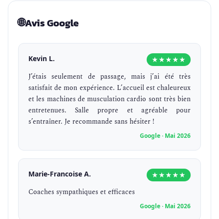
🌐
Avis Google
Kevin L.
★★★★★
J’étais seulement de passage, mais j’ai été très
satisfait de mon expérience. L’accueil est chaleureux
et les machines de musculation cardio sont très bien
entretenues. Salle propre et agréable pour
s’entraîner. Je recommande sans hésiter !
Google · Mai 2026
Marie-Francoise A.
★★★★★
Coaches sympathiques et efficaces
Google · Mai 2026