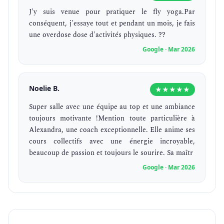
J'y suis venue pour pratiquer le fly yoga.Par
conséquent, j'essaye tout et pendant un mois, je fais
une overdose dose d'activités physiques. ??
Google · Mar 2026
Noelie B.
★★★★★
Super salle avec une équipe au top et une ambiance
toujours motivante !Mention toute particulière à
Alexandra, une coach exceptionnelle. Elle anime ses
cours collectifs avec une énergie incroyable,
beaucoup de passion et toujours le sourire. Sa maîtr
Google · Mar 2026