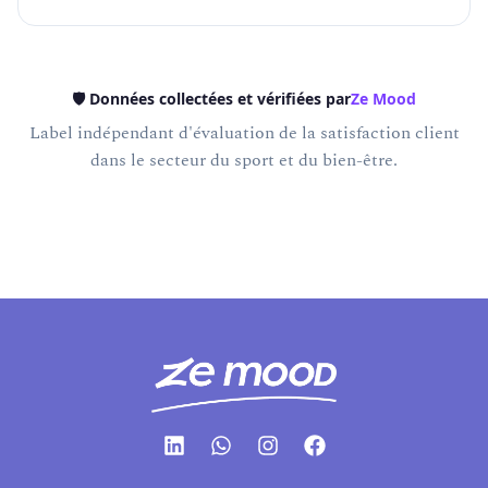
🛡️ Données collectées et vérifiées par
Ze Mood
Label indépendant d'évaluation de la satisfaction client
dans le secteur du sport et du bien-être.