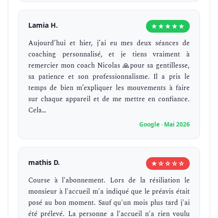
Lamia H.
★★★★★
Aujourd’hui et hier, j’ai eu mes deux séances de
coaching personnalisé, et je tiens vraiment à
remercier mon coach Nicolas 🙏pour sa gentillesse,
sa patience et son professionnalisme. Il a pris le
temps de bien m’expliquer les mouvements à faire
sur chaque appareil et de me mettre en confiance.
Cela…
Google · Mai 2026
mathis D.
★☆☆☆☆
Course à l'abonnement. Lors de la résiliation le
monsieur à l'accueil m'a indiqué que le préavis était
posé au bon moment. Sauf qu'un mois plus tard j'ai
été prélevé. La personne a l'accueil n'a rien voulu