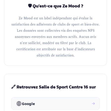
🛡️ Qu'est-ce que Ze Mood ?
Ze Mood est un label indépendant qui évalue la
satisfaction des adhérents de clubs de sport et bien-être.
Les données sont collectées via des enquêtes NPS
anonymes envoyées aux membres actifs. Aucun avis
n'est sollicité, modéré ou filtré par le club. La
certification est attribuée sur la base d'indicateurs
objectifs de satisfaction.
🔗 Retrouvez Salle de Sport Centre 16 sur
🌐
→
Google