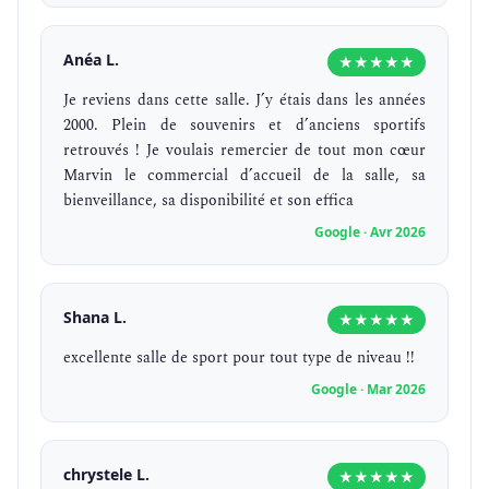
Anéa L.
★★★★★
Je reviens dans cette salle. J’y étais dans les années
2000. Plein de souvenirs et d’anciens sportifs
retrouvés ! Je voulais remercier de tout mon cœur
Marvin le commercial d’accueil de la salle, sa
bienveillance, sa disponibilité et son effica
Google · Avr 2026
Shana L.
★★★★★
excellente salle de sport pour tout type de niveau !!
Google · Mar 2026
chrystele L.
★★★★★