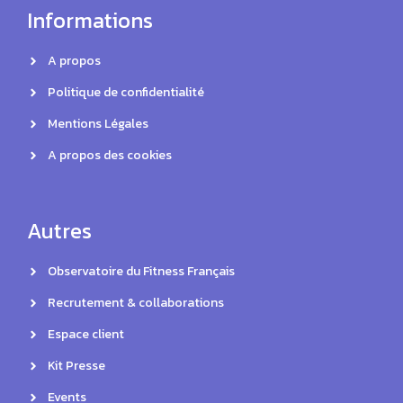
Informations
A propos
Politique de confidentialité
Mentions Légales
A propos des cookies
Autres
Observatoire du Fitness Français
Recrutement & collaborations
Espace client
Kit Presse
Events