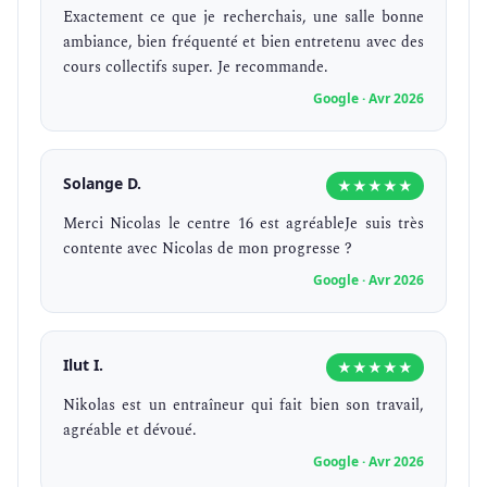
Exactement ce que je recherchais, une salle bonne
ambiance, bien fréquenté et bien entretenu avec des
cours collectifs super. Je recommande.
Google · Avr 2026
Solange D.
★★★★★
Merci Nicolas le centre 16 est agréableJe suis très
contente avec Nicolas de mon progresse ?
Google · Avr 2026
Ilut I.
★★★★★
Nikolas est un entraîneur qui fait bien son travail,
agréable et dévoué.
Google · Avr 2026