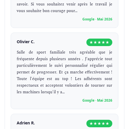
savoir. Si vous souhaitez venir après le travail je
vous souhaite bon courage pour…
Google · Mai 2026
Olivier C.
★★★★★
Salle de sport familiale très agréable que je
fréquente depuis plusieurs années . J'apprécie tout
particulièrement le suivi personnalisé régulier qui
permet de progresser. Et ça marche effectivement !
Toute l'équipe est au top ! Les adhérents sont
respectueux et acceptent volontiers de tourner sur
les machines lorsqu'il y a…
Google · Mai 2026
Adrien R.
★★★★★