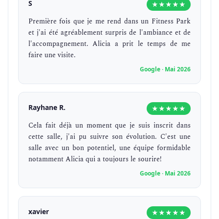
S
★★★★★
Première fois que je me rend dans un Fitness Park
et j'ai été agréablement surpris de l'ambiance et de
l'accompagnement. Alicia a prit le temps de me
faire une visite.
Google · Mai 2026
Rayhane R.
★★★★★
Cela fait déjà un moment que je suis inscrit dans
cette salle, j'ai pu suivre son évolution. C'est une
salle avec un bon potentiel, une équipe formidable
notamment Alicia qui a toujours le sourire!
Google · Mai 2026
xavier
★★★★★