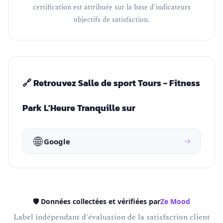
certification est attribuée sur la base d'indicateurs
objectifs de satisfaction.
🔗 Retrouvez Salle de sport Tours - Fitness
Park L'Heure Tranquille sur
🌐
→
Google
🛡️ Données collectées et vérifiées par
Ze Mood
Label indépendant d'évaluation de la satisfaction client