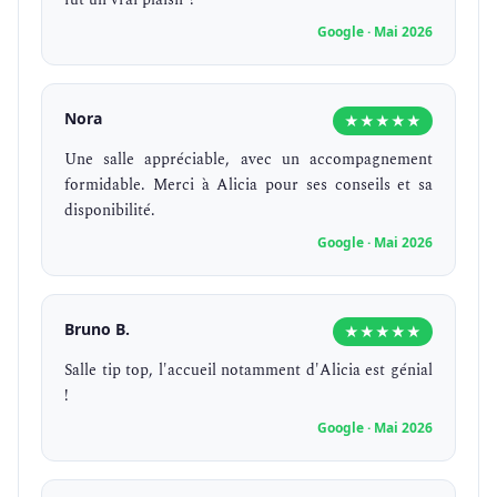
Google · Mai 2026
Nora
★★★★★
Une salle appréciable, avec un accompagnement
formidable. Merci à Alicia pour ses conseils et sa
disponibilité.
Google · Mai 2026
Bruno B.
★★★★★
Salle tip top, l'accueil notamment d'Alicia est génial
!
Google · Mai 2026