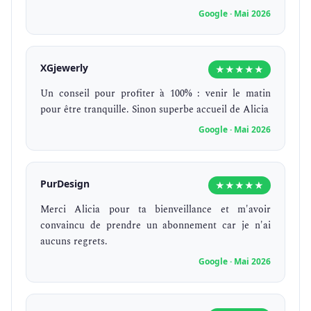
Google · Mai 2026
XGjewerly
★★★★★
Un conseil pour profiter à 100% : venir le matin
pour être tranquille. Sinon superbe accueil de Alicia
Google · Mai 2026
PurDesign
★★★★★
Merci Alicia pour ta bienveillance et m'avoir
convaincu de prendre un abonnement car je n'ai
aucuns regrets.
Google · Mai 2026