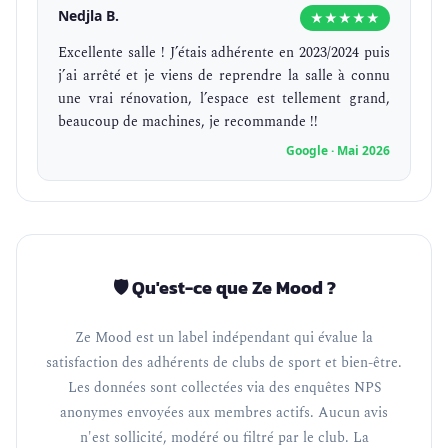
Nedjla B.
★★★★★
Excellente salle ! J’étais adhérente en 2023/2024 puis
j’ai arrêté et je viens de reprendre la salle à connu
une vrai rénovation, l’espace est tellement grand,
beaucoup de machines, je recommande !!
Google · Mai 2026
🛡️ Qu'est-ce que Ze Mood ?
Ze Mood est un label indépendant qui évalue la
satisfaction des adhérents de clubs de sport et bien-être.
Les données sont collectées via des enquêtes NPS
anonymes envoyées aux membres actifs. Aucun avis
n'est sollicité, modéré ou filtré par le club. La