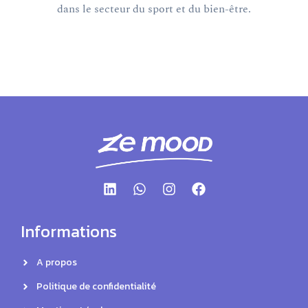
dans le secteur du sport et du bien-être.
Informations
A propos
Politique de confidentialité