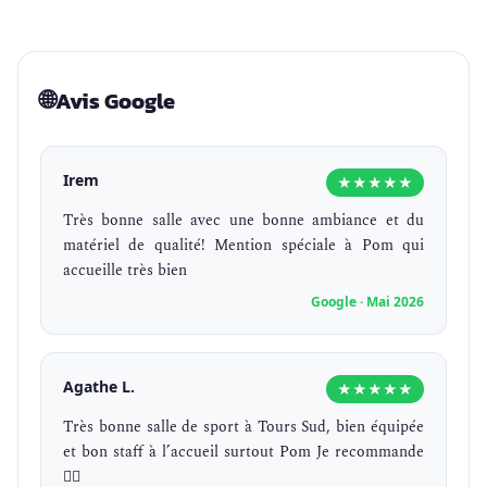
🌐
Avis Google
Irem
★★★★★
Très bonne salle avec une bonne ambiance et du
matériel de qualité! Mention spéciale à Pom qui
accueille très bien
Google · Mai 2026
Agathe L.
★★★★★
Très bonne salle de sport à Tours Sud, bien équipée
et bon staff à l’accueil surtout Pom Je recommande
👍🏼