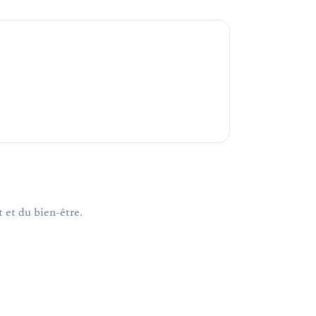
 et du bien-être.