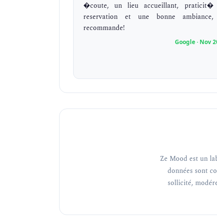
�coute, un lieu accueillant, praticit�
reservation et une bonne ambiance,
recommande!
Google · Nov 2
Ze Mood est un lab
données sont co
sollicité, modéré