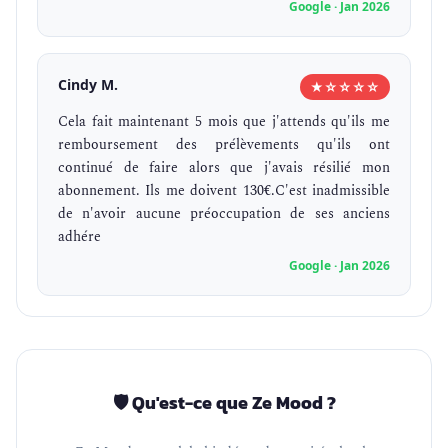
Google · Jan 2026
Cindy M.
★☆☆☆☆
Cela fait maintenant 5 mois que j'attends qu'ils me
remboursement des prélèvements qu'ils ont
continué de faire alors que j'avais résilié mon
abonnement. Ils me doivent 130€.C'est inadmissible
de n'avoir aucune préoccupation de ses anciens
adhére
Google · Jan 2026
🛡️ Qu'est-ce que Ze Mood ?