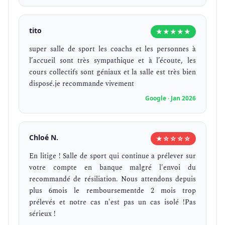
tito
★★★★★
super salle de sport les coachs et les personnes à
l’accueil sont très sympathique et à l’écoute, les
cours collectifs sont géniaux et la salle est très bien
disposé.je recommande vivement
Google · Jan 2026
Chloé N.
★☆☆☆☆
En litige ! Salle de sport qui continue a prélever sur
votre compte en banque malgré l'envoi du
recommandé de résiliation. Nous attendons depuis
plus 6mois le remboursementde 2 mois trop
prélevés et notre cas n'est pas un cas isolé !Pas
sérieux !