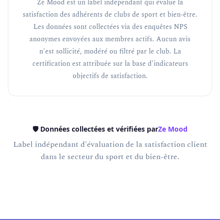
Ze Mood est un label indépendant qui évalue la
satisfaction des adhérents de clubs de sport et bien-être.
Les données sont collectées via des enquêtes NPS
anonymes envoyées aux membres actifs. Aucun avis
n'est sollicité, modéré ou filtré par le club. La
certification est attribuée sur la base d'indicateurs
objectifs de satisfaction.
🛡️ Données collectées et vérifiées par
Ze Mood
Label indépendant d'évaluation de la satisfaction client
dans le secteur du sport et du bien-être.