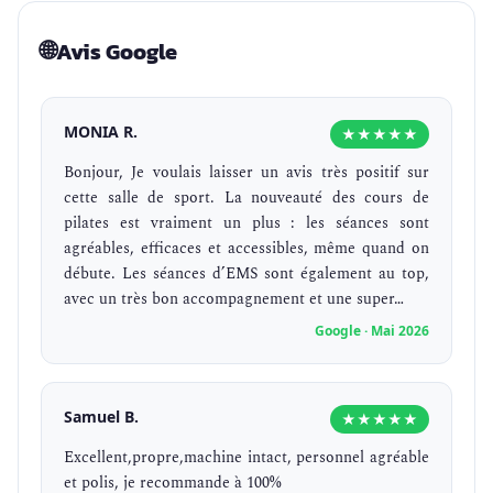
🌐
Avis Google
MONIA R.
★★★★★
Bonjour, Je voulais laisser un avis très positif sur
cette salle de sport. La nouveauté des cours de
pilates est vraiment un plus : les séances sont
agréables, efficaces et accessibles, même quand on
débute. Les séances d’EMS sont également au top,
avec un très bon accompagnement et une super…
Google · Mai 2026
Samuel B.
★★★★★
Excellent,propre,machine intact, personnel agréable
et polis, je recommande à 100%