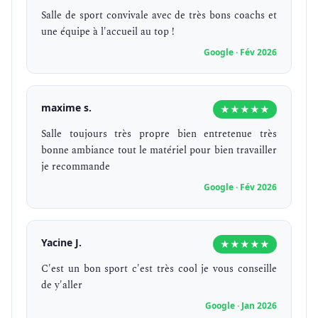
Salle de sport convivale avec de très bons coachs et
une équipe à l'accueil au top !
Google · Fév 2026
maxime s.
★★★★★
Salle toujours très propre bien entretenue très
bonne ambiance tout le matériel pour bien travailler
je recommande
Google · Fév 2026
Yacine J.
★★★★★
C'est un bon sport c'est très cool je vous conseille
de y'aller
Google · Jan 2026