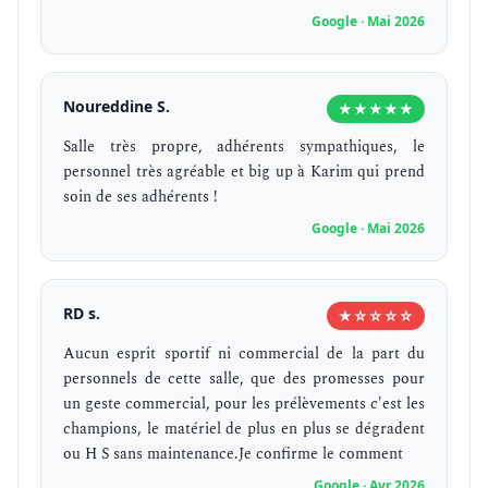
Google · Mai 2026
Noureddine S.
★★★★★
Salle très propre, adhérents sympathiques, le
personnel très agréable et big up à Karim qui prend
soin de ses adhérents !
Google · Mai 2026
RD s.
★☆☆☆☆
Aucun esprit sportif ni commercial de la part du
personnels de cette salle, que des promesses pour
un geste commercial, pour les prélèvements c'est les
champions, le matériel de plus en plus se dégradent
ou H S sans maintenance.Je confirme le comment
Google · Avr 2026