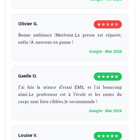
Olivier G.
★☆☆☆☆
Bonne ambiance !Motivant.La presse est réparée,
enfin !À nouveau en panne !
Google · Mar 2026
Gaelle O.
★★★★★
J’ai fais la séance d’essai EMS, et j’ai beaucoup
aimé.Le professeur est à l’école et les zones du
corps sont bien ciblées.Je recommande !
Google · Mar 2026
Louise V.
★★★★★