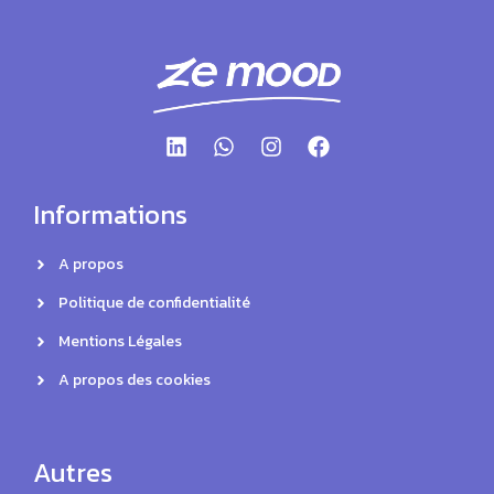
Informations
A propos
Politique de confidentialité
Mentions Légales
A propos des cookies
Autres