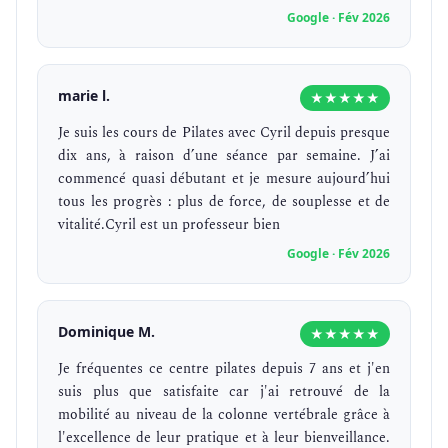
Google · Fév 2026
marie l.
★★★★★
Je suis les cours de Pilates avec Cyril depuis presque
dix ans, à raison d’une séance par semaine. J’ai
commencé quasi débutant et je mesure aujourd’hui
tous les progrès : plus de force, de souplesse et de
vitalité.Cyril est un professeur bien
Google · Fév 2026
Dominique M.
★★★★★
Je fréquentes ce centre pilates depuis 7 ans et j'en
suis plus que satisfaite car j'ai retrouvé de la
mobilité au niveau de la colonne vertébrale grâce à
l'excellence de leur pratique et à leur bienveillance.