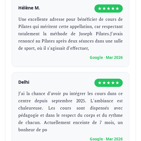
Hélène M.
★★★★★
Une excellente adresse pour bénéficier de cours de
Pilates qui méritent cette appellation, car respectant
totalement la méthode de Joseph Pilates.J'avais
renoncé au Pilates après deux séances dans une salle
de sport, où il s'agissait d'effectuer,
Google · Mar 2026
Delhi
★★★★★
J'ai la chance d'avoir pu intégrer les cours dans ce
centre depuis septembre 2025. L'ambiance est
chaleureuse. Les cours sont dispensés avec
pédagogie et dans le respect du corps et du rythme
de chacun. Actuellement enceinte de 7 mois, un
bonheur de po
Google · Mar 2026