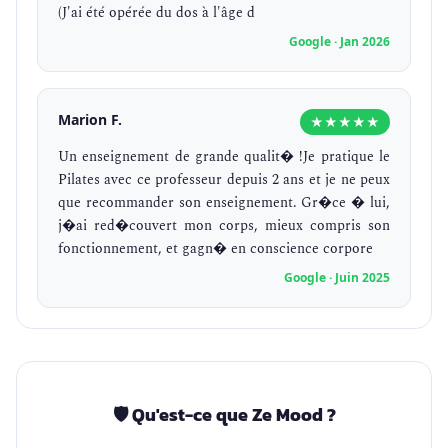
(J'ai été opérée du dos à l'âge d
Google · Jan 2026
Marion F.
★★★★★
Un enseignement de grande qualit� !Je pratique le
Pilates avec ce professeur depuis 2 ans et je ne peux
que recommander son enseignement. Gr�ce � lui,
j�ai red�couvert mon corps, mieux compris son
fonctionnement, et gagn� en conscience corpore
Google · Juin 2025
🛡️ Qu'est-ce que Ze Mood ?