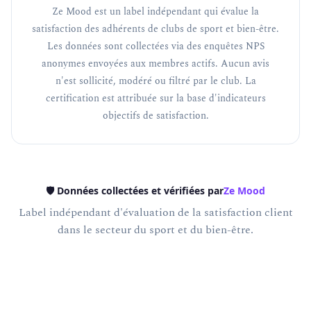
Ze Mood est un label indépendant qui évalue la
satisfaction des adhérents de clubs de sport et bien-être.
Les données sont collectées via des enquêtes NPS
anonymes envoyées aux membres actifs. Aucun avis
n'est sollicité, modéré ou filtré par le club. La
certification est attribuée sur la base d'indicateurs
objectifs de satisfaction.
🛡️ Données collectées et vérifiées par
Ze Mood
Label indépendant d'évaluation de la satisfaction client
dans le secteur du sport et du bien-être.