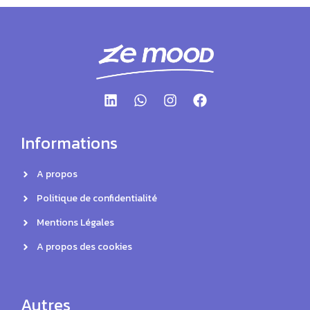
Informations
A propos
Politique de confidentialité
Mentions Légales
A propos des cookies
Autres