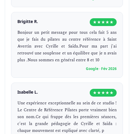
Brigitte R.
★★★★★
Bonjour un petit message pour tous cela fait 5 ans
que je fais du pilates au centre référence à Saint
Avertin avec Cyrille et Saïda.Pour ma part j'ai
retrouvé une souplesse et un équilibre que je n avais
plus .Nous sommes en général entre 8 et 10
Google · Fév 2026
Isabelle L.
★★★★★
Une expérience exceptionnelle au sein de ce studio !
Le Centre de Référence Pilates porte vraiment bien
son nom.Ce qui frappe dès les premières séances,
c'est la grande pédagogie de Cyrille et Saïda :
chaque mouvement est expliqué avec clarté, p