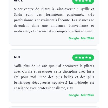
eric l.
★★★★★
Super centre de Pilates à Saint-Avertin ! Cyrille et
Saida sont des formateurs passionnés, très
professionnels et vraiment à l’écoute. Les séances se
déroulent dans une ambiance bienveillante et
motivante, et chacun est accompagné selon son nive
Google · Mar 2026
N B.
★★★★★
Voilà plus de 13 ans que j’ai découvert le pilates
avec Cyrille et pratiquer cette discipline avec lui a
été pour moi l’une des plus belles et des plus
bénéfiques découvertes sportives! La méthode est
enseignée avec professionnalisme, rigu
Google · Mar 2026