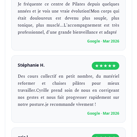
Je fréquente ce centre de Pilates depuis quelques
années et je vois une vraie évolution!Mon corps qui
était douloureux est devenu plus souple, plus
tonique, plus musclé...L'accompagnement est très
professionnel, d'une grande bienveillance et adapté
Google · Mar 2026
Stéphanie H.
★★★★★
Des cours collectif en petit nombre, du matériel
reformer et chaises pilâtes pour mieux
travailler.Cyrille prend soin de nous en corrigeant
nos gestes et nous fait progresser rapidement sur
notre posture.je recommande vivement !
Google · Mar 2026