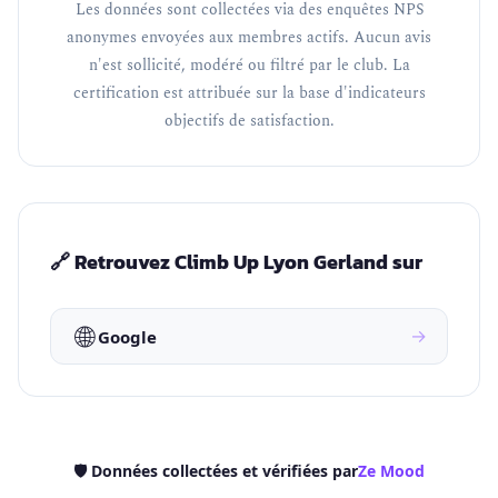
Les données sont collectées via des enquêtes NPS
anonymes envoyées aux membres actifs. Aucun avis
n'est sollicité, modéré ou filtré par le club. La
certification est attribuée sur la base d'indicateurs
objectifs de satisfaction.
🔗 Retrouvez Climb Up Lyon Gerland sur
🌐
→
Google
🛡️ Données collectées et vérifiées par
Ze Mood