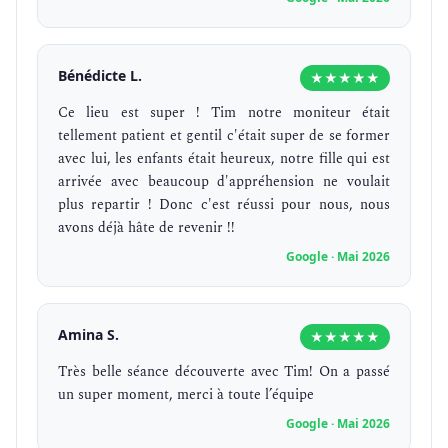
Bénédicte L.
★★★★★
Ce lieu est super ! Tim notre moniteur était
tellement patient et gentil c'était super de se former
avec lui, les enfants était heureux, notre fille qui est
arrivée avec beaucoup d'appréhension ne voulait
plus repartir ! Donc c'est réussi pour nous, nous
avons déjà hâte de revenir !!
Google · Mai 2026
Amina S.
★★★★★
Très belle séance découverte avec Tim! On a passé
un super moment, merci à toute l’équipe
Google · Mai 2026