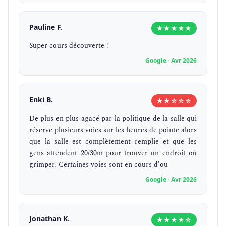
Pauline F.
★★★★★
Super cours découverte !
Google · Avr 2026
Enki B.
★★☆☆☆
De plus en plus agacé par la politique de la salle qui
réserve plusieurs voies sur les heures de pointe alors
que la salle est complètement remplie et que les
gens attendent 20/30m pour trouver un endroit où
grimper. Certaines voies sont en cours d'ou
Google · Avr 2026
Jonathan K.
★★★★☆