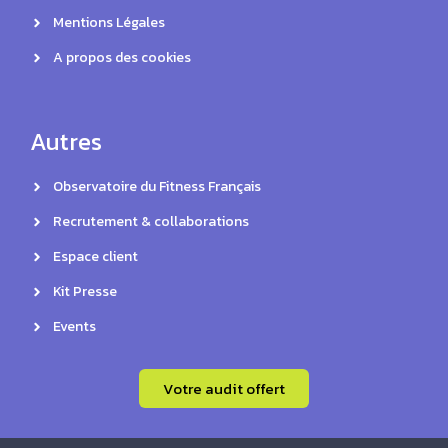
Mentions Légales
A propos des cookies
Autres
Observatoire du Fitness Français
Recrutement & collaborations
Espace client
Kit Presse
Events
Votre audit offert