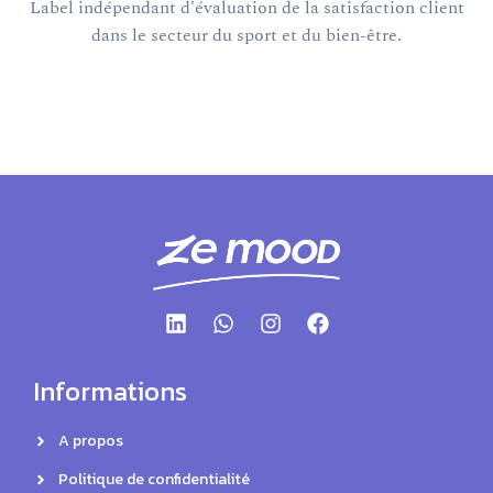
Label indépendant d'évaluation de la satisfaction client
dans le secteur du sport et du bien-être.
Informations
A propos
Politique de confidentialité