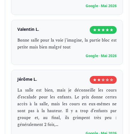
Google · Mai 2026
Valentin L.
★★★★★
Bonne salle pour la voie j'imagine, la partie bloc est
petite mais bien malgré tout
Google · Mai 2026
Jérôme L.
★★☆☆☆
La salle est bien, mais je déconseille les cours
d’escalade pour les enfants. Le prix donne certes
accès à la salle, mais les cours en eux-mêmes ne
sont pas à la hauteur. Il y a trop d’enfants par
groupe et, au final, ils grimpent très peu :
généralement 2 fois,…
Google · Mai 2026