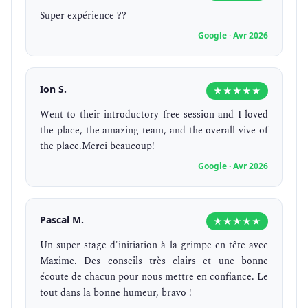
Super expérience ??
Google · Avr 2026
Ion S.
★★★★★
Went to their introductory free session and I loved
the place, the amazing team, and the overall vive of
the place.Merci beaucoup!
Google · Avr 2026
Pascal M.
★★★★★
Un super stage d'initiation à la grimpe en tête avec
Maxime. Des conseils très clairs et une bonne
écoute de chacun pour nous mettre en confiance. Le
tout dans la bonne humeur, bravo !