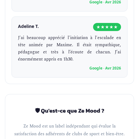
Google · Avr 2026
Adeline T.
★★★★★
J'ai beaucoup apprécié l'initiation à l'escalade en
tête animée par Maxime. Il était sympathique,
pédagogue et très à l’écoute de chacun. J’ai
énormément appris en 1h30.
Google · Avr 2026
🛡️ Qu'est-ce que Ze Mood ?
Ze Mood est un label indépendant qui évalue la
satisfaction des adhérents de clubs de sport et bien-être.