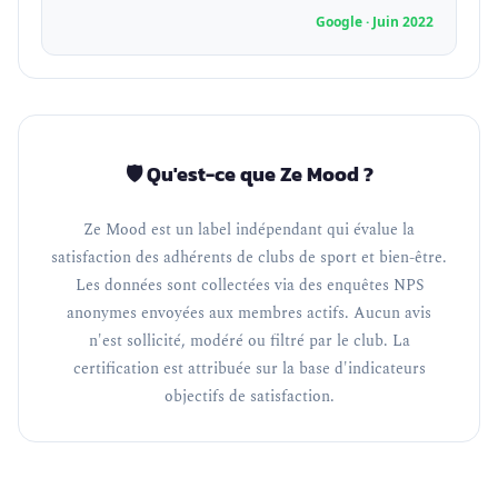
Google · Juin 2022
🛡️ Qu'est-ce que Ze Mood ?
Ze Mood est un label indépendant qui évalue la
satisfaction des adhérents de clubs de sport et bien-être.
Les données sont collectées via des enquêtes NPS
anonymes envoyées aux membres actifs. Aucun avis
n'est sollicité, modéré ou filtré par le club. La
certification est attribuée sur la base d'indicateurs
objectifs de satisfaction.