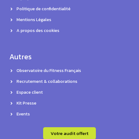
Politique de confidentialité
Mentions Légales
A propos des cookies
Autres
Observatoire du Fitness Français
Recrutement & collaborations
Espace client
Kit Presse
Events
Votre audit offert