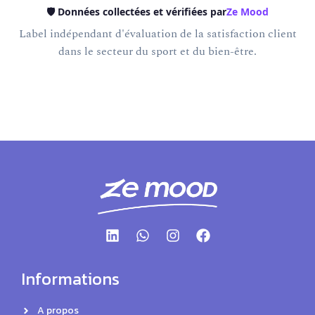
🛡️ Données collectées et vérifiées par
Ze Mood
Label indépendant d'évaluation de la satisfaction client
dans le secteur du sport et du bien-être.
Informations
A propos