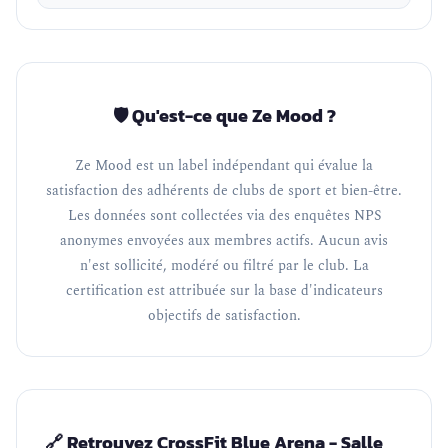
🛡️ Qu'est-ce que Ze Mood ?
Ze Mood est un label indépendant qui évalue la
satisfaction des adhérents de clubs de sport et bien-être.
Les données sont collectées via des enquêtes NPS
anonymes envoyées aux membres actifs. Aucun avis
n'est sollicité, modéré ou filtré par le club. La
certification est attribuée sur la base d'indicateurs
objectifs de satisfaction.
🔗 Retrouvez CrossFit Blue Arena - Salle