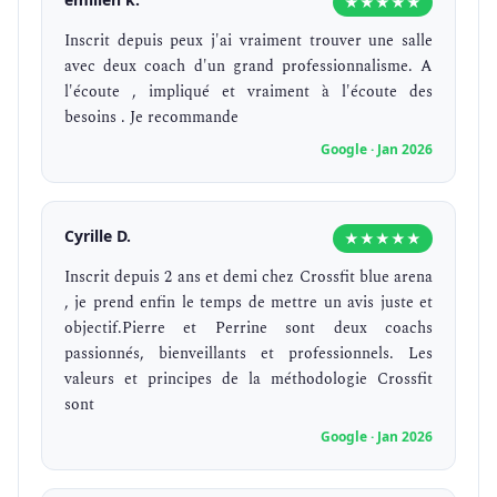
★★★★★
Inscrit depuis peux j'ai vraiment trouver une salle
avec deux coach d'un grand professionnalisme. A
l'écoute , impliqué et vraiment à l'écoute des
besoins . Je recommande
Google · Jan 2026
Cyrille D.
★★★★★
Inscrit depuis 2 ans et demi chez Crossfit blue arena
, je prend enfin le temps de mettre un avis juste et
objectif.Pierre et Perrine sont deux coachs
passionnés, bienveillants et professionnels. Les
valeurs et principes de la méthodologie Crossfit
sont
Google · Jan 2026