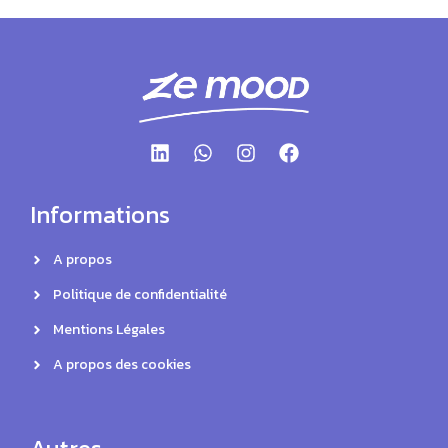
Informations
A propos
Politique de confidentialité
Mentions Légales
A propos des cookies