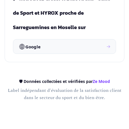
de Sport et HYROX proche de
Sarreguemines en Moselle sur
🌐
→
Google
🛡️ Données collectées et vérifiées par
Ze Mood
Label indépendant d'évaluation de la satisfaction client
dans le secteur du sport et du bien-être.