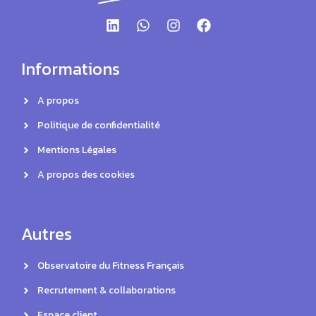
Informations
A propos
Politique de confidentialité
Mentions Légales
A propos des cookies
Autres
Observatoire du Fitness Français
Recrutement & collaborations
Espace client