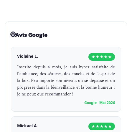
🌐
Avis Google
Violaine L.
★★★★★
Inscrite depuis 4 mois, je suis hyper satisfaite de
l’ambiance, des séances, des coachs et de l’esprit de
la box. Peu importe son niveau, on se dépasse et on
progresse dans la bienveillance et la bonne humeur :
je ne peux que recommander !
Google · Mai 2026
Mickael A.
★★★★★