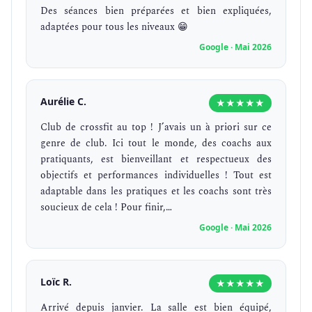
Des séances bien préparées et bien expliquées,
adaptées pour tous les niveaux 😁
Google · Mai 2026
Aurélie C.
★★★★★
Club de crossfit au top ! J’avais un à priori sur ce
genre de club. Ici tout le monde, des coachs aux
pratiquants, est bienveillant et respectueux des
objectifs et performances individuelles ! Tout est
adaptable dans les pratiques et les coachs sont très
soucieux de cela ! Pour finir,…
Google · Mai 2026
Loïc R.
★★★★★
Arrivé depuis janvier. La salle est bien équipé,