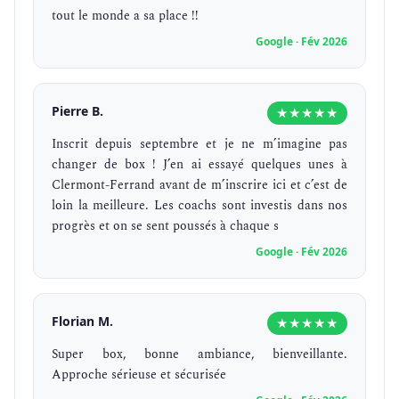
tout le monde a sa place !!
Google · Fév 2026
Pierre B.
★★★★★
Inscrit depuis septembre et je ne m’imagine pas
changer de box ! J’en ai essayé quelques unes à
Clermont-Ferrand avant de m’inscrire ici et c’est de
loin la meilleure. Les coachs sont investis dans nos
progrès et on se sent poussés à chaque s
Google · Fév 2026
Florian M.
★★★★★
Super box, bonne ambiance, bienveillante.
Approche sérieuse et sécurisée