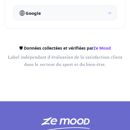
🌐
→
Google
🛡️ Données collectées et vérifiées par
Ze Mood
Label indépendant d'évaluation de la satisfaction client
dans le secteur du sport et du bien-être.