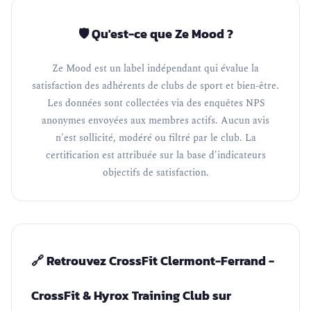
🛡️ Qu'est-ce que Ze Mood ?
Ze Mood est un label indépendant qui évalue la
satisfaction des adhérents de clubs de sport et bien-être.
Les données sont collectées via des enquêtes NPS
anonymes envoyées aux membres actifs. Aucun avis
n'est sollicité, modéré ou filtré par le club. La
certification est attribuée sur la base d'indicateurs
objectifs de satisfaction.
🔗 Retrouvez CrossFit Clermont-Ferrand -
CrossFit & Hyrox Training Club sur