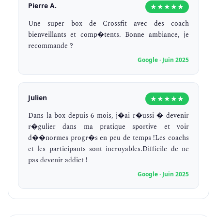
Pierre A.
★★★★★
Une super box de Crossfit avec des coach
bienveillants et comp�tents. Bonne ambiance, je
recommande ?
Google · Juin 2025
Julien
★★★★★
Dans la box depuis 6 mois, j�ai r�ussi � devenir
r�gulier dans ma pratique sportive et voir
d��normes progr�s en peu de temps !Les coachs
et les participants sont incroyables.Difficile de ne
pas devenir addict !
Google · Juin 2025