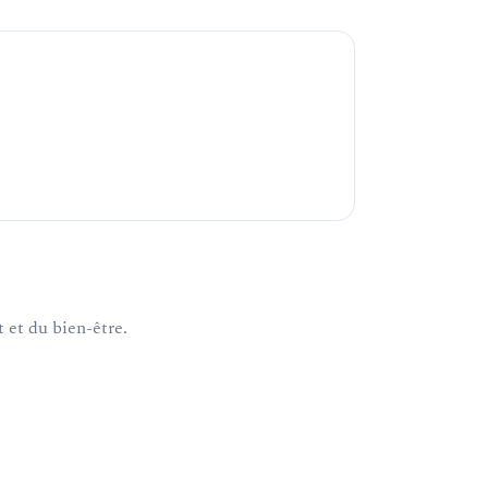
 et du bien-être.