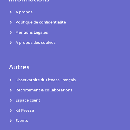
A propos
Politique de confidentialité
Mentions Légales
A propos des cookies
Autres
Observatoire du Fitness Français
Recrutement & collaborations
Espace client
Kit Presse
Events