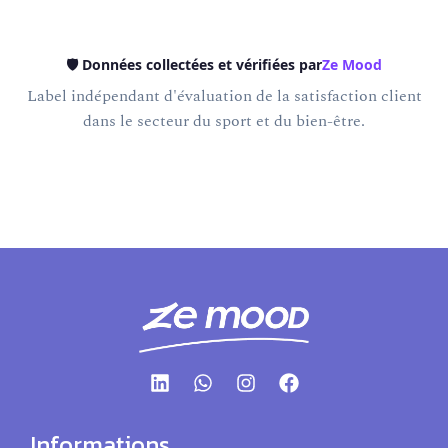
🛡️ Données collectées et vérifiées par
Ze Mood
Label indépendant d'évaluation de la satisfaction client
dans le secteur du sport et du bien-être.
Informations