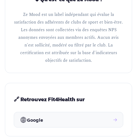
Ze Mood est un label indépendant qui évalue la
satisfaction des adhérents de clubs de sport et bien-être.
Les données sont collectées via des enquêtes NPS
anonymes envoyées aux membres actifs. Aucun avis
n'est sollicité, modéré ou filtré par le club. La
certification est attribuée sur la base d'indicateurs
objectifs de satisfaction.
🔗 Retrouvez Fit4Health sur
🌐
→
Google