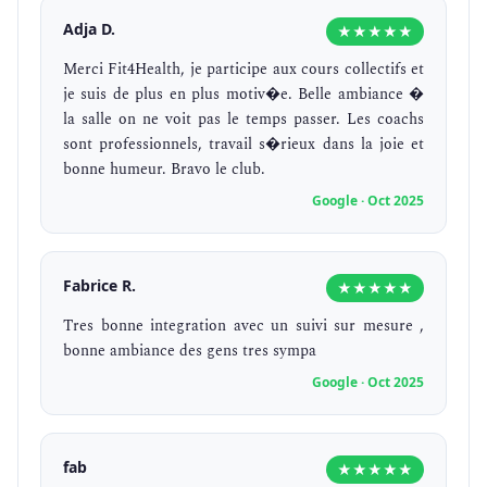
Adja D.
★★★★★
Merci Fit4Health, je participe aux cours collectifs et
je suis de plus en plus motiv�e. Belle ambiance �
la salle on ne voit pas le temps passer. Les coachs
sont professionnels, travail s�rieux dans la joie et
bonne humeur. Bravo le club.
Google · Oct 2025
Fabrice R.
★★★★★
Tres bonne integration avec un suivi sur mesure ,
bonne ambiance des gens tres sympa
Google · Oct 2025
fab
★★★★★