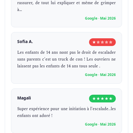
rassurer, de tout lui expliquer et même de grimper
à…
Google · Mai 2026
Sofia A.
★☆☆☆☆
Les enfants de 14 ans nont pas le droit de escalader
sans parents c'est un truck de con ! Les ouvriers ne
laissent pas les enfants de 14 ans tous seule .
Google · Mai 2026
Magali
★★★★★
Super expérience pour une initiation à l'escalade..les
enfants ont adoré !
Google · Mai 2026