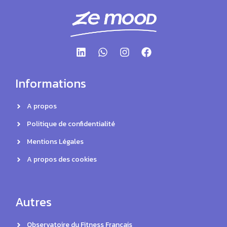
Informations
A propos
Politique de confidentialité
Mentions Légales
A propos des cookies
Autres
Observatoire du Fitness Français