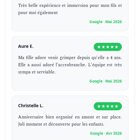
Très belle expérience et immersion pour mon fils et
pour moi également
Google · Mai 2026
Aure E.
★★★★★
Ma fille adore venir grimper depuis qu'elle a 4 ans.
Elle a aussi adoré l'accrobranche. L'équipe est très
sympa et serviable.
Google · Mai 2026
Christelle L.
★★★★★
Anniversaire bien organisé en amont et sur place.
Joli moment et découverte pour les enfants.
Google · Avr 2026