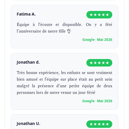
Fatima A.
★★★★★
Équipe à l’écoute et disponible. On y a fêté
l’anniversaire de notre fille 👌
Google · Mai 2026
Jonathan d.
★★★★★
Très bonne expérience, les enfants se sont vraiment
bien amusé et l’équipe sur place était au petit soin
malgré la présence d’une petite équipe de deux
personnes lors de notre venue un jour férié
Google · Mai 2026
Jonathan U.
★★★★★