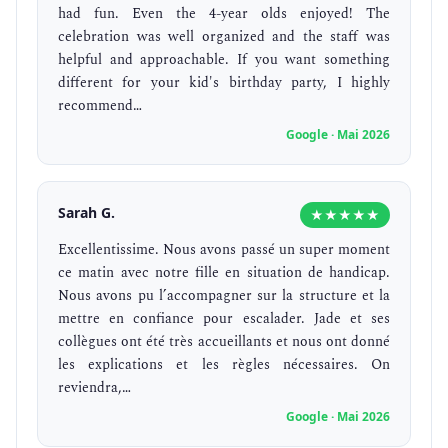
had fun. Even the 4-year olds enjoyed! The
celebration was well organized and the staff was
helpful and approachable. If you want something
different for your kid's birthday party, I highly
recommend…
Google · Mai 2026
Sarah G.
★★★★★
Excellentissime. Nous avons passé un super moment
ce matin avec notre fille en situation de handicap.
Nous avons pu l’accompagner sur la structure et la
mettre en confiance pour escalader. Jade et ses
collègues ont été très accueillants et nous ont donné
les explications et les règles nécessaires. On
reviendra,…
Google · Mai 2026