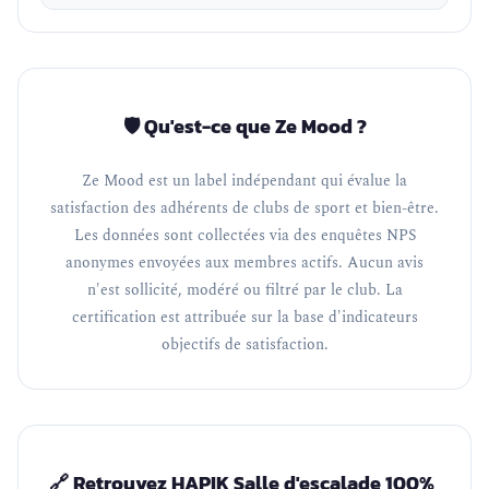
🛡️ Qu'est-ce que Ze Mood ?
Ze Mood est un label indépendant qui évalue la
satisfaction des adhérents de clubs de sport et bien-être.
Les données sont collectées via des enquêtes NPS
anonymes envoyées aux membres actifs. Aucun avis
n'est sollicité, modéré ou filtré par le club. La
certification est attribuée sur la base d'indicateurs
objectifs de satisfaction.
🔗 Retrouvez HAPIK Salle d'escalade 100%