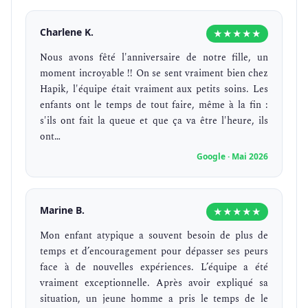
Charlene K.
★★★★★
Nous avons fêté l'anniversaire de notre fille, un
moment incroyable !! On se sent vraiment bien chez
Hapik, l'équipe était vraiment aux petits soins. Les
enfants ont le temps de tout faire, même à la fin :
s'ils ont fait la queue et que ça va être l'heure, ils
ont…
Google · Mai 2026
Marine B.
★★★★★
Mon enfant atypique a souvent besoin de plus de
temps et d’encouragement pour dépasser ses peurs
face à de nouvelles expériences. L’équipe a été
vraiment exceptionnelle. Après avoir expliqué sa
situation, un jeune homme a pris le temps de le