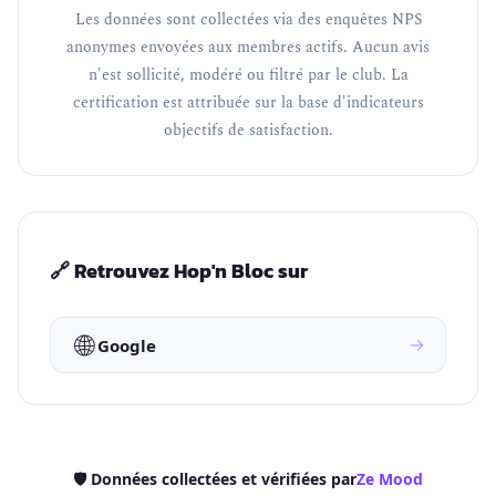
Les données sont collectées via des enquêtes NPS
anonymes envoyées aux membres actifs. Aucun avis
n'est sollicité, modéré ou filtré par le club. La
certification est attribuée sur la base d'indicateurs
objectifs de satisfaction.
🔗 Retrouvez Hop'n Bloc sur
🌐
→
Google
🛡️ Données collectées et vérifiées par
Ze Mood