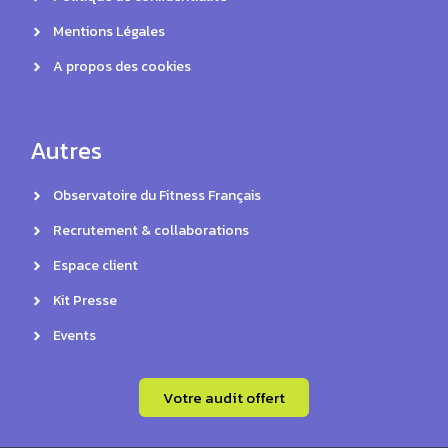
Mentions Légales
A propos des cookies
Autres
Observatoire du Fitness Français
Recrutement & collaborations
Espace client
Kit Presse
Events
Votre audit offert