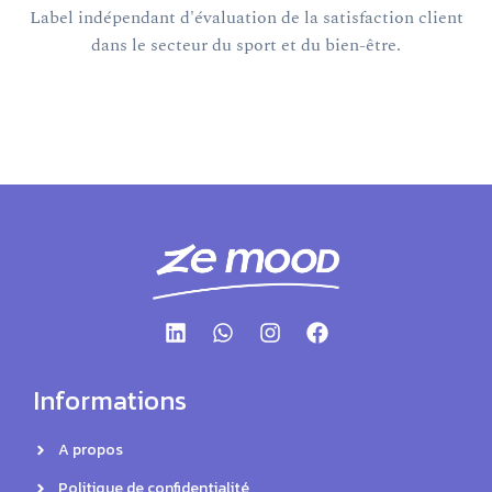
Label indépendant d'évaluation de la satisfaction client
dans le secteur du sport et du bien-être.
Informations
A propos
Politique de confidentialité