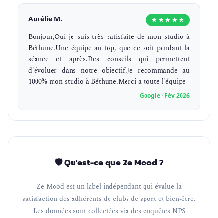
Aurélie M.
★★★★★
Bonjour,Oui je suis très satisfaite de mon studio à
Béthune.Une équipe au top, que ce soit pendant la
séance et après.Des conseils qui permettent
d'évoluer dans notre objectif.Je recommande au
1000% mon studio à Béthune.Merci a toute l'équipe
Google · Fév 2026
🛡️ Qu'est-ce que Ze Mood ?
Ze Mood est un label indépendant qui évalue la
satisfaction des adhérents de clubs de sport et bien-être.
Les données sont collectées via des enquêtes NPS