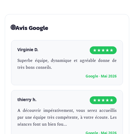
🌐
Avis Google
Virginie D.
★★★★★
Superbe équipe, dynamique et agréable donne de
très bons conseils.
Google · Mai 2026
thierry h.
★★★★★
A découvrir impérativement, vous serez accueillis
par une équipe très compétente, à votre écoute. Les
séances font un bien fou...
Google · Mai 2026