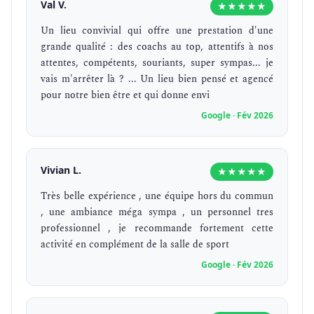
Val V.
★★★★★
Un lieu convivial qui offre une prestation d'une
grande qualité : des coachs au top, attentifs à nos
attentes, compétents, souriants, super sympas... je
vais m'arrêter là ? ... Un lieu bien pensé et agencé
pour notre bien être et qui donne envi
Google · Fév 2026
Vivian L.
★★★★★
Très belle expérience , une équipe hors du commun
, une ambiance méga sympa , un personnel tres
professionnel , je recommande fortement cette
activité en complément de la salle de sport
Google · Fév 2026