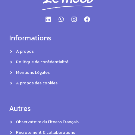
Informations
A propos
Politique de confidentialité
Mentions Légales
A propos des cookies
Autres
Observatoire du Fitness Français
Recrutement & collaborations