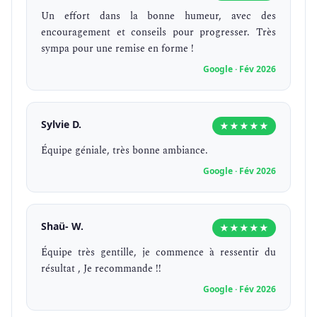
Un effort dans la bonne humeur, avec des
encouragement et conseils pour progresser. Très
sympa pour une remise en forme !
Google · Fév 2026
Sylvie D.
★★★★★
Équipe géniale, très bonne ambiance.
Google · Fév 2026
Shaü- W.
★★★★★
Équipe très gentille, je commence à ressentir du
résultat , Je recommande !!
Google · Fév 2026