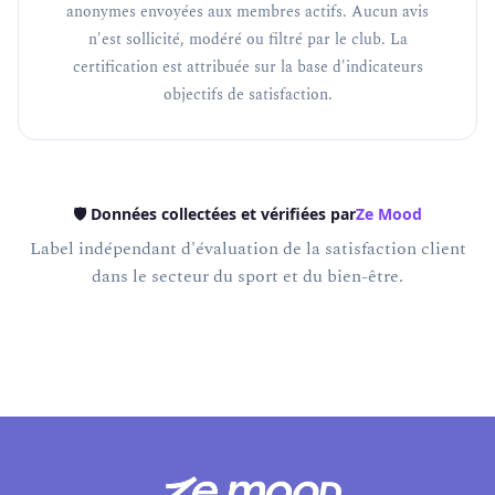
anonymes envoyées aux membres actifs. Aucun avis
n'est sollicité, modéré ou filtré par le club. La
certification est attribuée sur la base d'indicateurs
objectifs de satisfaction.
🛡️ Données collectées et vérifiées par
Ze Mood
Label indépendant d'évaluation de la satisfaction client
dans le secteur du sport et du bien-être.