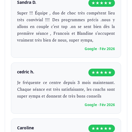
Sandra D.
★★★★★
Super !!! Équipe , duo de choc très compétent lieu
très convivial !!!! Des programmes précis .nous y
allons en couple c’est top .on se sent bien dès la
première séance , Francois et Blandine s’occupent
vraiment très bien de nous, super sympa,
Google · Fév 2026
cedric h.
★★★★★
Je fréquente ce centre depuis 3 mois maintenant.
Chaque séance est très satisfaisante, les coachs sont
super sympa et donnent de très bons conseils
Google · Fév 2026
Caroline
★★★★★