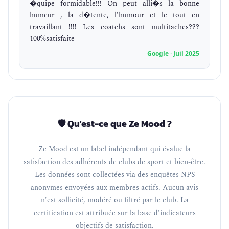
�quipe formidable!!! On peut alli�s la bonne
humeur , la d�tente, l'humour et le tout en
travaillant !!!! Les coatchs sont multitaches???
100%satisfaite
Google · Juil 2025
🛡️ Qu'est-ce que Ze Mood ?
Ze Mood est un label indépendant qui évalue la
satisfaction des adhérents de clubs de sport et bien-être.
Les données sont collectées via des enquêtes NPS
anonymes envoyées aux membres actifs. Aucun avis
n'est sollicité, modéré ou filtré par le club. La
certification est attribuée sur la base d'indicateurs
objectifs de satisfaction.