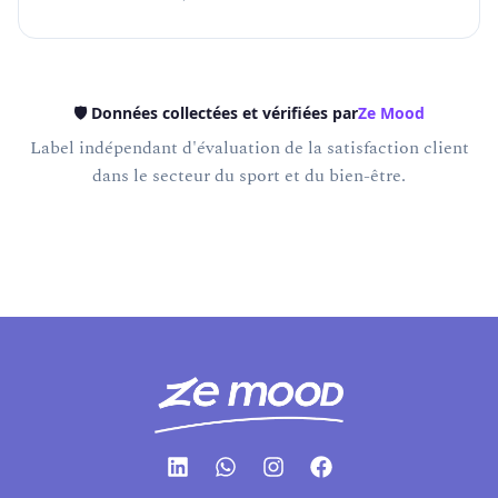
🛡️ Données collectées et vérifiées par
Ze Mood
Label indépendant d'évaluation de la satisfaction client
dans le secteur du sport et du bien-être.