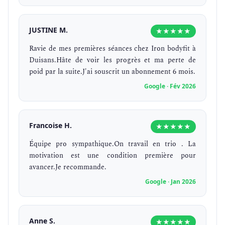
JUSTINE M.
★★★★★
Ravie de mes premières séances chez Iron bodyfit à
Duisans.Hâte de voir les progrès et ma perte de
poid par la suite.J'ai souscrit un abonnement 6 mois.
Google · Fév 2026
Francoise H.
★★★★★
Équipe pro sympathique.On travail en trio . La
motivation est une condition première pour
avancer.Je recommande.
Google · Jan 2026
Anne S.
★★★★★