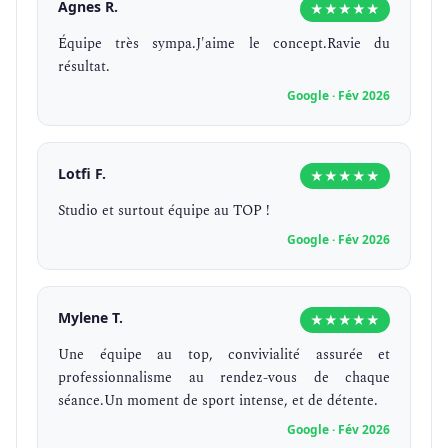
Agnes R.
★★★★★
Équipe très sympa.J'aime le concept.Ravie du
résultat.
Google · Fév 2026
Lotfi F.
★★★★★
Studio et surtout équipe au TOP !
Google · Fév 2026
Mylene T.
★★★★★
Une équipe au top, convivialité assurée et
professionnalisme au rendez-vous de chaque
séance.Un moment de sport intense, et de détente.
Google · Fév 2026