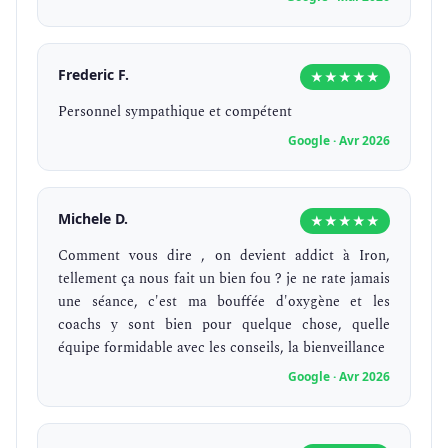
Frederic F.
★★★★★
Personnel sympathique et compétent
Google · Avr 2026
Michele D.
★★★★★
Comment vous dire , on devient addict à Iron,
tellement ça nous fait un bien fou ? je ne rate jamais
une séance, c'est ma bouffée d'oxygène et les
coachs y sont bien pour quelque chose, quelle
équipe formidable avec les conseils, la bienveillance
Google · Avr 2026