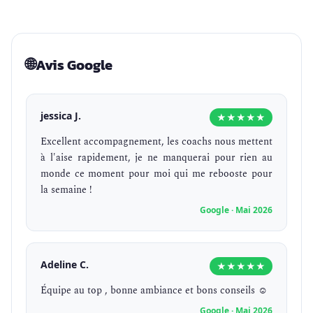
🌐
Avis Google
jessica J.
★★★★★
Excellent accompagnement, les coachs nous mettent
à l'aise rapidement, je ne manquerai pour rien au
monde ce moment pour moi qui me rebooste pour
la semaine !
Google · Mai 2026
Adeline C.
★★★★★
Équipe au top , bonne ambiance et bons conseils ☺️
Google · Mai 2026