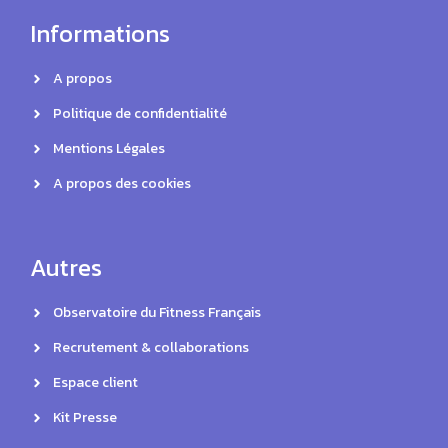
Informations
A propos
Politique de confidentialité
Mentions Légales
A propos des cookies
Autres
Observatoire du Fitness Français
Recrutement & collaborations
Espace client
Kit Presse