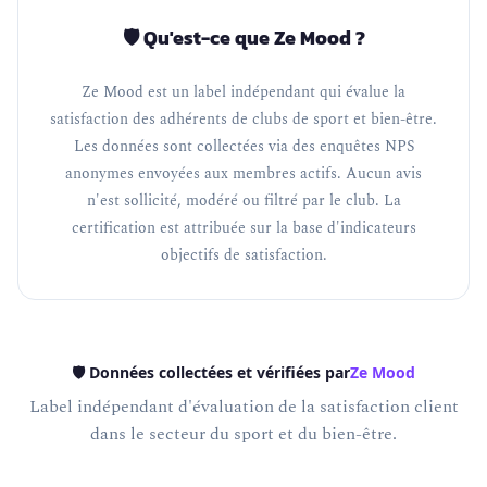
🛡️ Qu'est-ce que Ze Mood ?
Ze Mood est un label indépendant qui évalue la
satisfaction des adhérents de clubs de sport et bien-être.
Les données sont collectées via des enquêtes NPS
anonymes envoyées aux membres actifs. Aucun avis
n'est sollicité, modéré ou filtré par le club. La
certification est attribuée sur la base d'indicateurs
objectifs de satisfaction.
🛡️ Données collectées et vérifiées par
Ze Mood
Label indépendant d'évaluation de la satisfaction client
dans le secteur du sport et du bien-être.