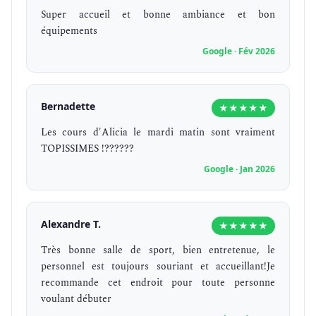
Super accueil et bonne ambiance et bon
équipements
Google · Fév 2026
Bernadette
★★★★★
Les cours d'Alicia le mardi matin sont vraiment
TOPISSIMES !??????
Google · Jan 2026
Alexandre T.
★★★★★
Très bonne salle de sport, bien entretenue, le
personnel est toujours souriant et accueillant!Je
recommande cet endroit pour toute personne
voulant débuter