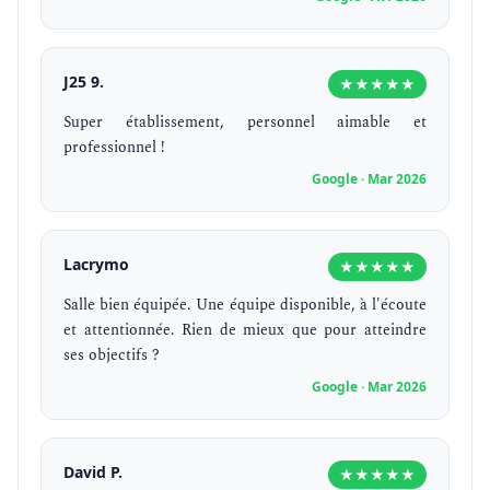
J25 9.
★★★★★
Super établissement, personnel aimable et
professionnel !
Google · Mar 2026
Lacrymo
★★★★★
Salle bien équipée. Une équipe disponible, à l'écoute
et attentionnée. Rien de mieux que pour atteindre
ses objectifs ?
Google · Mar 2026
David P.
★★★★★