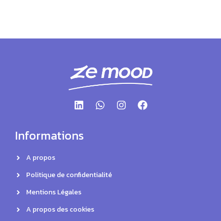
Informations
A propos
Politique de confidentialité
Mentions Légales
A propos des cookies