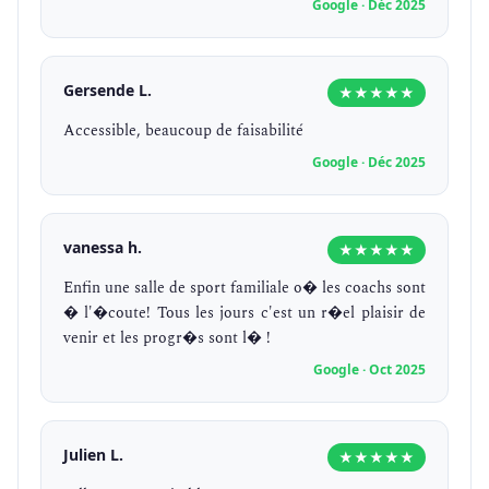
Google · Déc 2025
Gersende L.
★★★★★
Accessible, beaucoup de faisabilité
Google · Déc 2025
vanessa h.
★★★★★
Enfin une salle de sport familiale o� les coachs sont
� l'�coute! Tous les jours c'est un r�el plaisir de
venir et les progr�s sont l� !
Google · Oct 2025
Julien L.
★★★★★