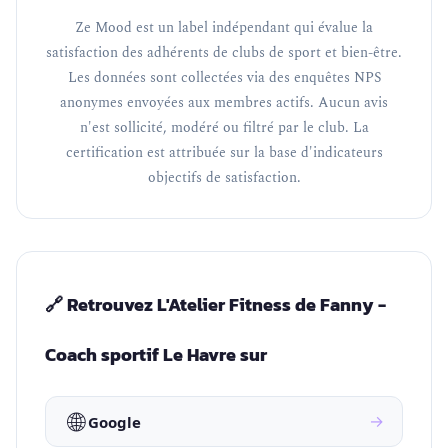
Ze Mood est un label indépendant qui évalue la
satisfaction des adhérents de clubs de sport et bien-être.
Les données sont collectées via des enquêtes NPS
anonymes envoyées aux membres actifs. Aucun avis
n'est sollicité, modéré ou filtré par le club. La
certification est attribuée sur la base d'indicateurs
objectifs de satisfaction.
🔗 Retrouvez L'Atelier Fitness de Fanny -
Coach sportif Le Havre sur
🌐
→
Google