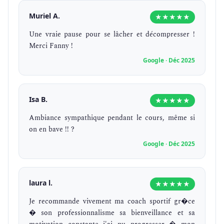
Muriel A.
★★★★★
Une vraie pause pour se lâcher et décompresser !
Merci Fanny !
Google · Déc 2025
Isa B.
★★★★★
Ambiance sympathique pendant le cours, même si
on en bave !! ?
Google · Déc 2025
laura l.
★★★★★
Je recommande vivement ma coach sportif gr�ce
� son professionnalisme sa bienveillance et sa