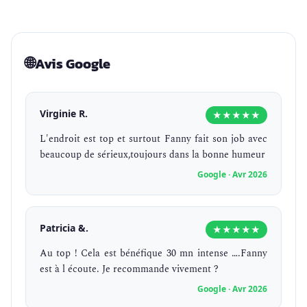
🌐
Avis Google
Virginie R.
★★★★★
L'endroit est top et surtout Fanny fait son job avec
beaucoup de sérieux,toujours dans la bonne humeur
Google · Avr 2026
Patricia &.
★★★★★
Au top ! Cela est bénéfique 30 mn intense ….Fanny
est à l écoute. Je recommande vivement ?
Google · Avr 2026