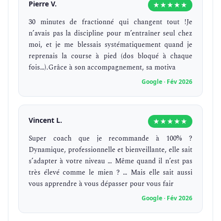
Pierre V.
★★★★★
30 minutes de fractionné qui changent tout !Je
n’avais pas la discipline pour m’entraîner seul chez
moi, et je me blessais systématiquement quand je
reprenais la course à pied (dos bloqué à chaque
fois…).Grâce à son accompagnement, sa motiva
Google · Fév 2026
Vincent L.
★★★★★
Super coach que je recommande à 100% ?
Dynamique, professionnelle et bienveillante, elle sait
s’adapter à votre niveau … Même quand il n’est pas
très élevé comme le mien ? … Mais elle sait aussi
vous apprendre à vous dépasser pour vous fair
Google · Fév 2026