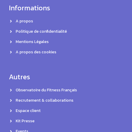
Informations
A propos
Politique de confidentialité
Mentions Légales
A propos des cookies
Autres
Observatoire du Fitness Français
Recrutement & collaborations
Espace client
Kit Presse
Events