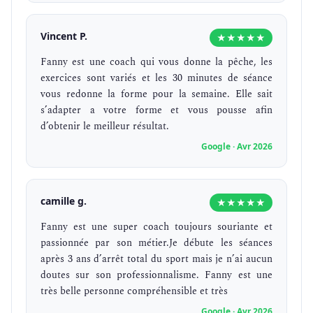
Vincent P.
★★★★★
Fanny est une coach qui vous donne la pêche, les
exercices sont variés et les 30 minutes de séance
vous redonne la forme pour la semaine. Elle sait
s’adapter a votre forme et vous pousse afin
d’obtenir le meilleur résultat.
Google · Avr 2026
camille g.
★★★★★
Fanny est une super coach toujours souriante et
passionnée par son métier.Je débute les séances
après 3 ans d’arrêt total du sport mais je n’ai aucun
doutes sur son professionnalisme. Fanny est une
très belle personne compréhensible et très
Google · Avr 2026