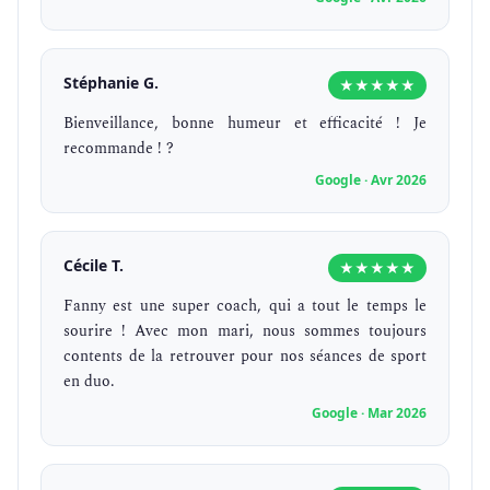
Stéphanie G.
★★★★★
Bienveillance, bonne humeur et efficacité ! Je
recommande ! ?
Google · Avr 2026
Cécile T.
★★★★★
Fanny est une super coach, qui a tout le temps le
sourire ! Avec mon mari, nous sommes toujours
contents de la retrouver pour nos séances de sport
en duo.
Google · Mar 2026