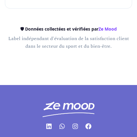
🛡️ Données collectées et vérifiées par
Ze Mood
Label indépendant d'évaluation de la satisfaction client
dans le secteur du sport et du bien-être.