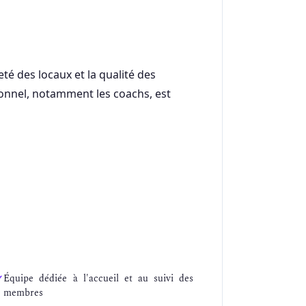
é des locaux et la qualité des
onnel, notamment les coachs, est
Équipe dédiée à l'accueil et au suivi des
membres