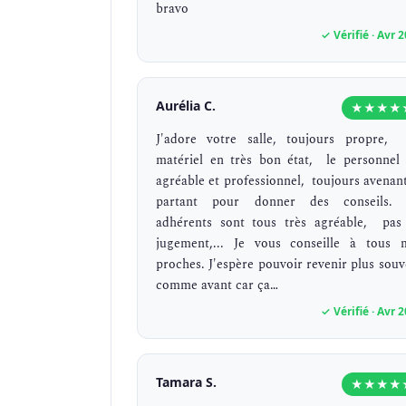
bravo
✓ Vérifié · Avr 
Aurélia C.
★★★★
J'adore votre salle, toujours propre,
matériel en très bon état, le personnel 
agréable et professionnel, toujours avenant
partant pour donner des conseils. 
adhérents sont tous très agréable, pas
jugement,... Je vous conseille à tous 
proches. J'espère pouvoir revenir plus souv
comme avant car ça…
✓ Vérifié · Avr 
Tamara S.
★★★★