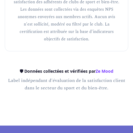
satisfaction des adhérents de clubs de sport et bien-être.
Les données sont collectées via des enquêtes NPS
anonymes envoyées aux membres actifs. Aucun avis
n'est sollicité, modéré ou filtré par le club. La
certification est attribuée sur la base d'indicateurs
objectifs de satisfaction.
🛡️ Données collectées et vérifiées par
Ze Mood
Label indépendant d'évaluation de la satisfaction client
dans le secteur du sport et du bien-être.