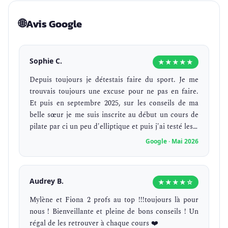
🌐
Avis Google
Sophie C.
★★★★★
Depuis toujours je détestais faire du sport. Je me
trouvais toujours une excuse pour ne pas en faire.
Et puis en septembre 2025, sur les conseils de ma
belle sœur je me suis inscrite au début un cours de
pilate par ci un peu d'elliptique et puis j'ai testé les…
Google · Mai 2026
Audrey B.
★★★★☆
Mylène et Fiona 2 profs au top !!!toujours là pour
nous ! Bienveillante et pleine de bons conseils ! Un
régal de les retrouver à chaque cours ❤️