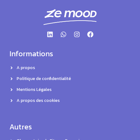
Informations
A propos
Politique de confidentialité
Mentions Légales
A propos des cookies
Autres