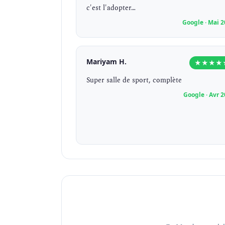
c'est l'adopter…
Google · Mai 
Mariyam H.
★★★★
Super salle de sport, complète
Google · Avr 