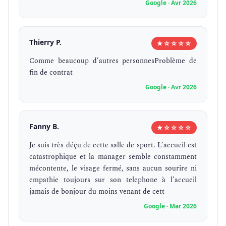
Google · Avr 2026
Thierry P.
★☆☆☆☆
Comme beaucoup d’autres personnesProblème de
fin de contrat
Google · Avr 2026
Fanny B.
★☆☆☆☆
Je suis très déçu de cette salle de sport. L’accueil est
catastrophique et la manager semble constamment
mécontente, le visage fermé, sans aucun sourire ni
empathie toujours sur son telephone à l’accueil
jamais de bonjour du moins venant de cett
Google · Mar 2026