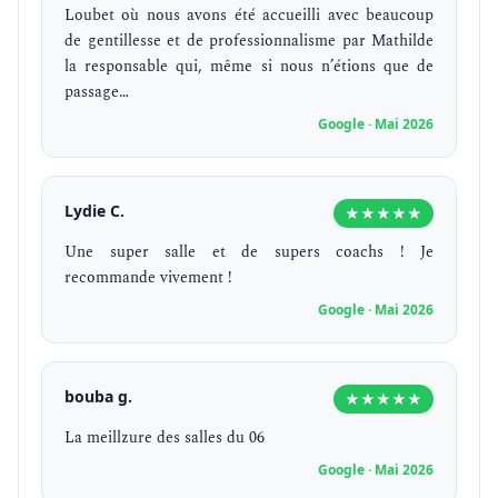
Loubet où nous avons été accueilli avec beaucoup
de gentillesse et de professionnalisme par Mathilde
la responsable qui, même si nous n’étions que de
passage…
Google · Mai 2026
Lydie C.
★★★★★
Une super salle et de supers coachs ! Je
recommande vivement !
Google · Mai 2026
bouba g.
★★★★★
La meillzure des salles du 06
Google · Mai 2026