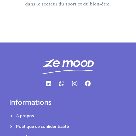
dans le secteur du sport et du bien-être.
Informations
A propos
Politique de confidentialité