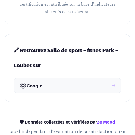
certification est attribuée sur la base d'indicateurs
objectifs de satisfaction.
🔗 Retrouvez Salle de sport - fitnes Park -
Loubet sur
🌐
→
Google
🛡️ Données collectées et vérifiées par
Ze Mood
Label indépendant d'évaluation de la satisfaction client