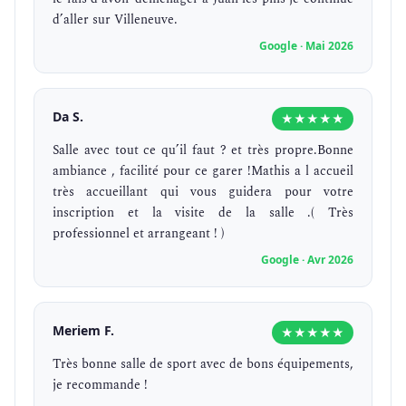
d’aller sur Villeneuve.
Google · Mai 2026
Da S.
★★★★★
Salle avec tout ce qu’il faut ? et très propre.Bonne
ambiance , facilité pour ce garer !Mathis a l accueil
très accueillant qui vous guidera pour votre
inscription et la visite de la salle .( Très
professionnel et arrangeant ! )
Google · Avr 2026
Meriem F.
★★★★★
Très bonne salle de sport avec de bons équipements,
je recommande !