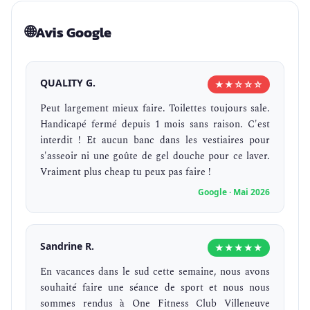
🌐
Avis Google
QUALITY G.
★★☆☆☆
Peut largement mieux faire. Toilettes toujours sale.
Handicapé fermé depuis 1 mois sans raison. C'est
interdit ! Et aucun banc dans les vestiaires pour
s'asseoir ni une goûte de gel douche pour ce laver.
Vraiment plus cheap tu peux pas faire !
Google · Mai 2026
Sandrine R.
★★★★★
En vacances dans le sud cette semaine, nous avons
souhaité faire une séance de sport et nous nous
sommes rendus à One Fitness Club Villeneuve