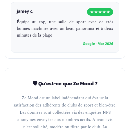
jamey c.
★★★★★
Équipe au top, une salle de sport avec de très
bonnes machines avec un beau panorama et à deux
minutes de la plage
Google · Mar 2026
🛡️ Qu'est-ce que Ze Mood ?
Ze Mood est un label indépendant qui évalue la
satisfaction des adhérents de clubs de sport et bien-être.
Les données sont collectées via des enquêtes NPS
anonymes envoyées aux membres actifs. Aucun avis
n'est sollicité, modéré ou filtré par le club. La