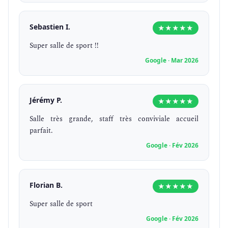
Sebastien I.
★★★★★
Super salle de sport !!
Google · Mar 2026
Jérémy P.
★★★★★
Salle très grande, staff très conviviale accueil
parfait.
Google · Fév 2026
Florian B.
★★★★★
Super salle de sport
Google · Fév 2026