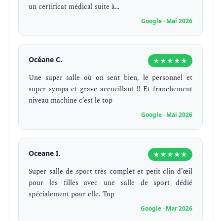
un certificat médical suite à…
Google · Mai 2026
Océane C.
★★★★★
Une super salle où on sent bien, le personnel et
super sympa et grave accueillant !! Et franchement
niveau machine c’est le top
Google · Mai 2026
Oceane I.
★★★★★
Super salle de sport très complet et petit clin d’œil
pour les filles avec une salle de sport dédié
spécialement pour elle. Top
Google · Mar 2026