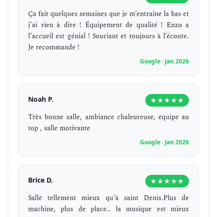
Ça fait quelques semaines que je m’entraîne la bas et
j’ai rien à dire ! Équipement de qualité ! Enzo a
l’accueil est génial ! Souriant et toujours à l’écoute.
Je recommande !
Google · Jan 2026
Noah P.
★★★★★
Très bonne salle, ambiance chaleureuse, equipe au
top , salle motivante
Google · Jan 2026
Brice D.
★★★★★
Salle tellement mieux qu'à saint Denis.Plus de
machine, plus de place.. la musique est mieux