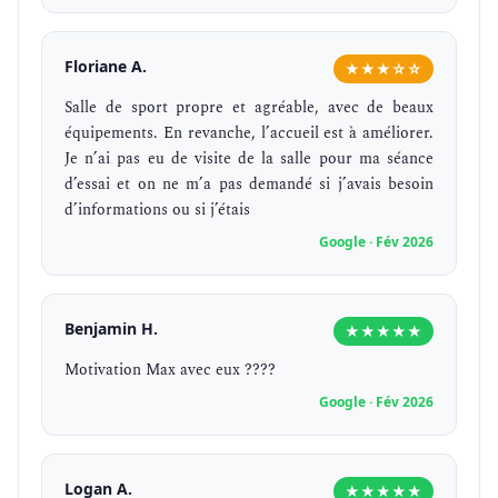
Floriane A.
★★★☆☆
Salle de sport propre et agréable, avec de beaux
équipements. En revanche, l’accueil est à améliorer.
Je n’ai pas eu de visite de la salle pour ma séance
d’essai et on ne m’a pas demandé si j’avais besoin
d’informations ou si j’étais
Google · Fév 2026
Benjamin H.
★★★★★
Motivation Max avec eux ????
Google · Fév 2026
Logan A.
★★★★★