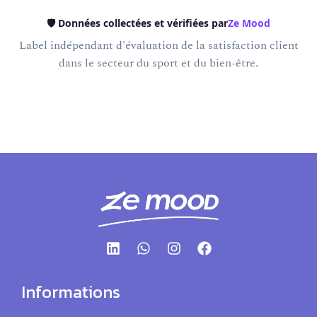
🛡️ Données collectées et vérifiées par
Ze Mood
Label indépendant d'évaluation de la satisfaction client
dans le secteur du sport et du bien-être.
Informations