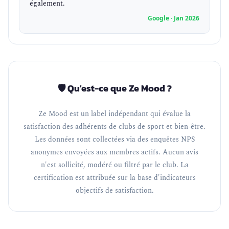
également.
Google · Jan 2026
🛡️ Qu'est-ce que Ze Mood ?
Ze Mood est un label indépendant qui évalue la
satisfaction des adhérents de clubs de sport et bien-être.
Les données sont collectées via des enquêtes NPS
anonymes envoyées aux membres actifs. Aucun avis
n'est sollicité, modéré ou filtré par le club. La
certification est attribuée sur la base d'indicateurs
objectifs de satisfaction.