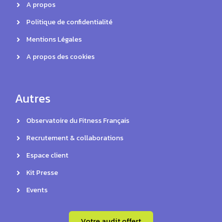
A propos
Politique de confidentialité
Mentions Légales
A propos des cookies
Autres
Observatoire du Fitness Français
Recrutement & collaborations
Espace client
Kit Presse
Events
Votre audit offert