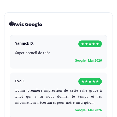
🌐
Avis Google
Yannick D.
★★★★★
Super accueil de théo
Google · Mai 2026
Eva F.
★★★★★
Bonne première impression de cette salle grâce à
Eliot qui a su nous donner le temps et les
informations nécessaires pour notre inscription.
Google · Mai 2026