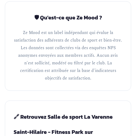
🛡️ Qu'est-ce que Ze Mood ?
Ze Mood est un label indépendant qui évalue la
satisfaction des adhérents de clubs de sport et bien-être.
Les données sont collectées via des enquêtes NPS
anonymes envoyées aux membres actifs. Aucun avis
n'est sollicité, modéré ou filtré par le club. La
certification est attribuée sur la base d'indicateurs
objectifs de satisfaction.
🔗 Retrouvez Salle de sport La Varenne
Saint-Hilaire - Fitness Park sur