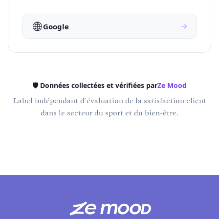
🌐
→
Google
🛡️ Données collectées et vérifiées par
Ze Mood
Label indépendant d'évaluation de la satisfaction client
dans le secteur du sport et du bien-être.