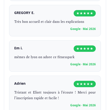
GREGORY E.
★★★★★
Très bon accueil et clair dans les explications
Google · Mai 2026
Em i.
★★★★★
mêmes de lyon on adore ce fitnesspark
Google · Mai 2026
Adrien
★★★★★
Tristant et Eliott toujours à l’écoute ! Merci pour
l’inscription rapide et facile !
Google · Mai 2026