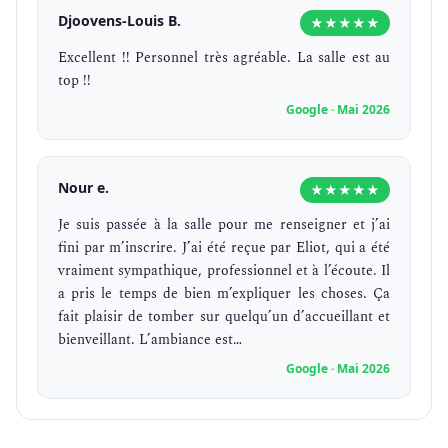
Djoovens-Louis B.
★★★★★
Excellent !! Personnel très agréable. La salle est au
top !!
Google · Mai 2026
Nour e.
★★★★★
Je suis passée à la salle pour me renseigner et j’ai
fini par m’inscrire. J’ai été reçue par Eliot, qui a été
vraiment sympathique, professionnel et à l’écoute. Il
a pris le temps de bien m’expliquer les choses. Ça
fait plaisir de tomber sur quelqu’un d’accueillant et
bienveillant. L’ambiance est…
Google · Mai 2026