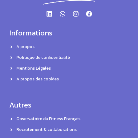
Informations
A propos
Politique de confidentialité
Mentions Légales
A propos des cookies
Autres
Observatoire du Fitness Français
Recrutement & collaborations