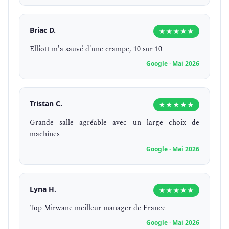
Briac D.
★★★★★
Elliott m'a sauvé d'une crampe, 10 sur 10
Google · Mai 2026
Tristan C.
★★★★★
Grande salle agréable avec un large choix de
machines
Google · Mai 2026
Lyna H.
★★★★★
Top Mirwane meilleur manager de France
Google · Mai 2026