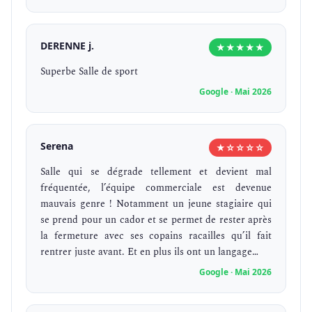
DERENNE j.
★★★★★
Superbe Salle de sport
Google · Mai 2026
Serena
★☆☆☆☆
Salle qui se dégrade tellement et devient mal
fréquentée, l’équipe commerciale est devenue
mauvais genre ! Notamment un jeune stagiaire qui
se prend pour un cador et se permet de rester après
la fermeture avec ses copains racailles qu’il fait
rentrer juste avant. Et en plus ils ont un langage…
Google · Mai 2026