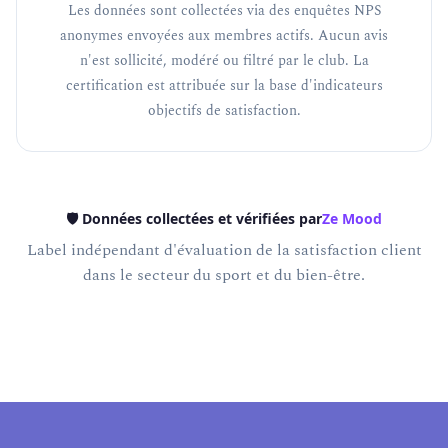
Les données sont collectées via des enquêtes NPS
anonymes envoyées aux membres actifs. Aucun avis
n'est sollicité, modéré ou filtré par le club. La
certification est attribuée sur la base d'indicateurs
objectifs de satisfaction.
🛡️ Données collectées et vérifiées par
Ze Mood
Label indépendant d'évaluation de la satisfaction client
dans le secteur du sport et du bien-être.