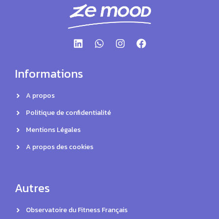
Informations
A propos
Politique de confidentialité
Mentions Légales
A propos des cookies
Autres
Observatoire du Fitness Français