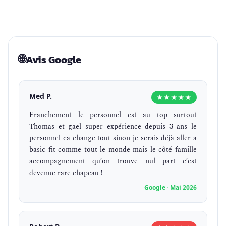
🌐
Avis Google
Med P.
★★★★★
Franchement le personnel est au top surtout
Thomas et gael super expérience depuis 3 ans le
personnel ca change tout sinon je serais déjà aller a
basic fit comme tout le monde mais le côté famille
accompagnement qu’on trouve nul part c’est
devenue rare chapeau !
Google · Mai 2026