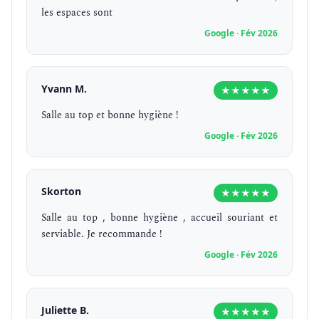
les espaces sont
Google · Fév 2026
Yvann M.
★★★★★
Salle au top et bonne hygiène !
Google · Fév 2026
Skorton
★★★★★
Salle au top , bonne hygiène , accueil souriant et
serviable. Je recommande !
Google · Fév 2026
Juliette B.
★★★★★