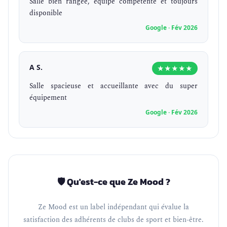
Salle bien rangée, équipe compétente et toujours
disponible
Google · Fév 2026
A S.
★★★★★
Salle spacieuse et accueillante avec du super
équipement
Google · Fév 2026
🛡️ Qu'est-ce que Ze Mood ?
Ze Mood est un label indépendant qui évalue la
satisfaction des adhérents de clubs de sport et bien-être.