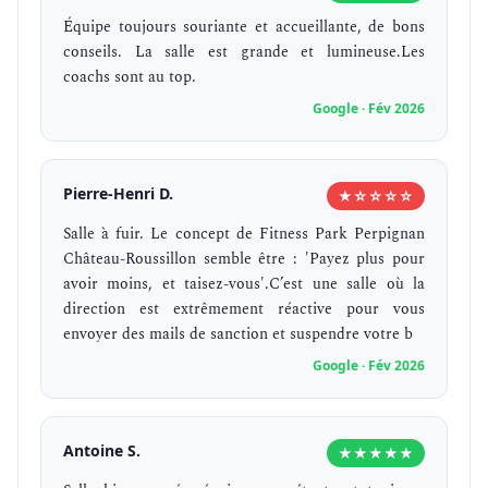
Équipe toujours souriante et accueillante, de bons
conseils. La salle est grande et lumineuse.Les
coachs sont au top.
Google · Fév 2026
Pierre-Henri D.
★☆☆☆☆
Salle à fuir. Le concept de Fitness Park Perpignan
Château-Roussillon semble être : 'Payez plus pour
avoir moins, et taisez-vous'.C’est une salle où la
direction est extrêmement réactive pour vous
envoyer des mails de sanction et suspendre votre b
Google · Fév 2026
Antoine S.
★★★★★