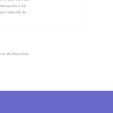
Aucun avis n'est
teurs objectifs de
 et du bien-être.