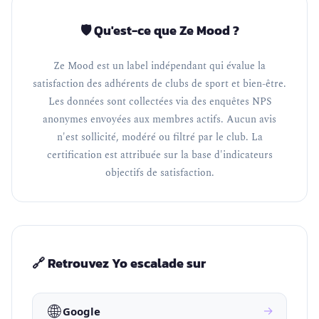
🛡️ Qu'est-ce que Ze Mood ?
Ze Mood est un label indépendant qui évalue la
satisfaction des adhérents de clubs de sport et bien-être.
Les données sont collectées via des enquêtes NPS
anonymes envoyées aux membres actifs. Aucun avis
n'est sollicité, modéré ou filtré par le club. La
certification est attribuée sur la base d'indicateurs
objectifs de satisfaction.
🔗 Retrouvez Yo escalade sur
🌐
→
Google