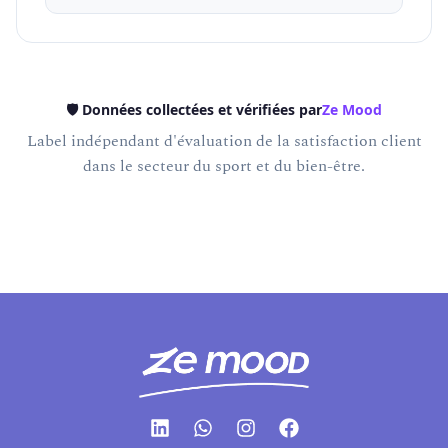
🛡️ Données collectées et vérifiées par
Ze Mood
Label indépendant d'évaluation de la satisfaction client
dans le secteur du sport et du bien-être.