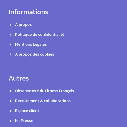
Informations
A propos
Politique de confidentialité
Mentions Légales
A propos des cookies
Autres
Observatoire du Fitness Français
Recrutement & collaborations
Espace client
Kit Presse