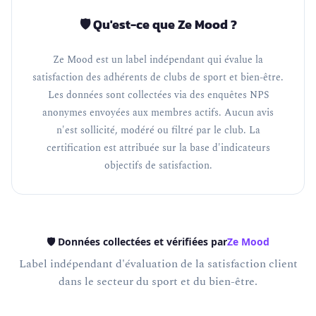
🛡️ Qu'est-ce que Ze Mood ?
Ze Mood est un label indépendant qui évalue la
satisfaction des adhérents de clubs de sport et bien-être.
Les données sont collectées via des enquêtes NPS
anonymes envoyées aux membres actifs. Aucun avis
n'est sollicité, modéré ou filtré par le club. La
certification est attribuée sur la base d'indicateurs
objectifs de satisfaction.
🛡️ Données collectées et vérifiées par
Ze Mood
Label indépendant d'évaluation de la satisfaction client
dans le secteur du sport et du bien-être.