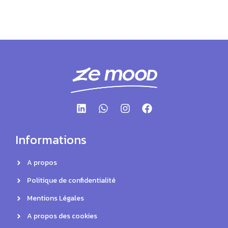
Informations
A propos
Politique de confidentialité
Mentions Légales
A propos des cookies